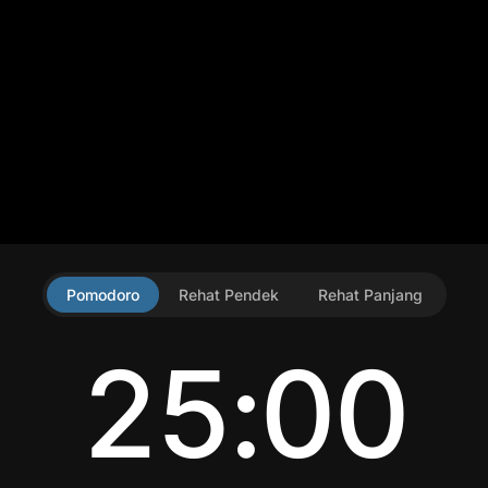
Pomodoro
Rehat Pendek
Rehat Panjang
25:00