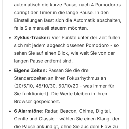
automatisch die kurze Pause, nach 4 Pomodoros
springt der Timer in die lange Pause. In den
Einstellungen lässt sich die Automatik abschalten,
falls Sie manuell steuern möchten.
Zyklus-Tracker:
Vier Punkte unter der Zeit füllen
sich mit jedem abgeschlossenen Pomodoro - so
sehen Sie auf einen Blick, wie weit Sie von der
langen Pause entfernt sind.
Eigene Zeiten:
Passen Sie die drei
Standardzeiten an Ihren Fokusrhythmus an
(20/5/10, 45/10/30, 50/10/20 - was immer für
Sie funktioniert). Die Werte bleiben in Ihrem
Browser gespeichert.
6 Alarmtöne:
Radar, Beacon, Chime, Digital,
Gentle und Classic - wählen Sie einen Klang, der
die Pause ankündigt, ohne Sie aus dem Flow zu