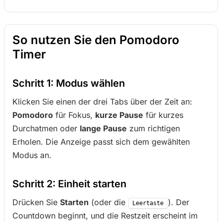
So nutzen Sie den Pomodoro
Timer
Schritt 1: Modus wählen
Klicken Sie einen der drei Tabs über der Zeit an:
Pomodoro
für Fokus,
kurze Pause
für kurzes
Durchatmen oder
lange Pause
zum richtigen
Erholen. Die Anzeige passt sich dem gewählten
Modus an.
Schritt 2: Einheit starten
Drücken Sie
Starten
(oder die
). Der
Leertaste
Countdown beginnt, und die Restzeit erscheint im