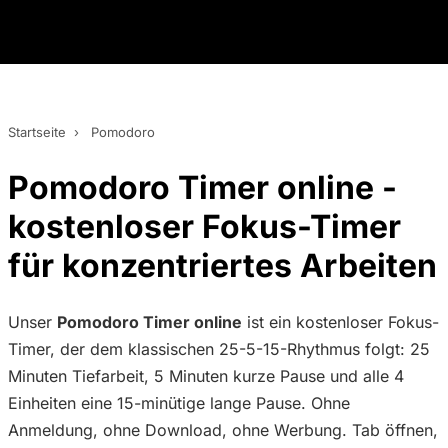
Startseite
›
Pomodoro
Pomodoro Timer online -
kostenloser Fokus-Timer
für konzentriertes Arbeiten
Unser
Pomodoro Timer online
ist ein kostenloser Fokus-
Timer, der dem klassischen 25-5-15-Rhythmus folgt: 25
Minuten Tiefarbeit, 5 Minuten kurze Pause und alle 4
Einheiten eine 15-minütige lange Pause. Ohne
Anmeldung, ohne Download, ohne Werbung. Tab öffnen,