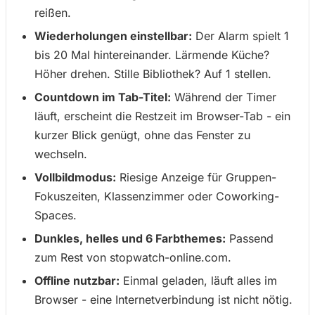
reißen.
Wiederholungen einstellbar:
Der Alarm spielt 1
bis 20 Mal hintereinander. Lärmende Küche?
Höher drehen. Stille Bibliothek? Auf 1 stellen.
Countdown im Tab-Titel:
Während der Timer
läuft, erscheint die Restzeit im Browser-Tab - ein
kurzer Blick genügt, ohne das Fenster zu
wechseln.
Vollbildmodus:
Riesige Anzeige für Gruppen-
Fokuszeiten, Klassenzimmer oder Coworking-
Spaces.
Dunkles, helles und 6 Farbthemes:
Passend
zum Rest von stopwatch-online.com.
Offline nutzbar:
Einmal geladen, läuft alles im
Browser - eine Internetverbindung ist nicht nötig.