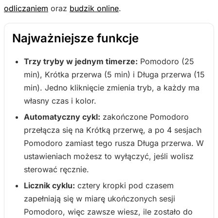
odliczaniem
oraz
budzik online
.
Najważniejsze funkcje
Trzy tryby w jednym timerze:
Pomodoro (25
min), Krótka przerwa (5 min) i Długa przerwa (15
min). Jedno kliknięcie zmienia tryb, a każdy ma
własny czas i kolor.
Automatyczny cykl:
zakończone Pomodoro
przełącza się na Krótką przerwę, a po 4 sesjach
Pomodoro zamiast tego rusza Długa przerwa. W
ustawieniach możesz to wyłączyć, jeśli wolisz
sterować ręcznie.
Licznik cyklu:
cztery kropki pod czasem
zapełniają się w miarę ukończonych sesji
Pomodoro, więc zawsze wiesz, ile zostało do