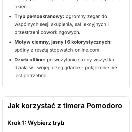
okien.
Tryb pełnoekranowy:
ogromny zegar do
wspólnych sesji skupienia, sal lekcyjnych i
przestrzeni coworkingowych.
Motyw ciemny, jasny i 6 kolorystycznych:
spójny z resztą stopwatch-online.com.
Działa offline:
po wczytaniu strony wszystko
działa w Twojej przeglądarce - połączenie nie
jest potrzebne.
Jak korzystać z timera Pomodoro
Krok 1: Wybierz tryb