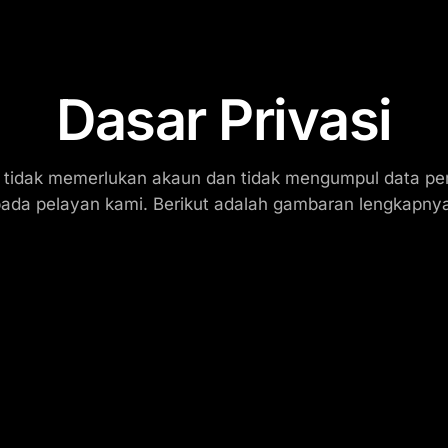
Dasar Privasi
 tidak memerlukan akaun dan tidak mengumpul data per
ada pelayan kami. Berikut adalah gambaran lengkapny