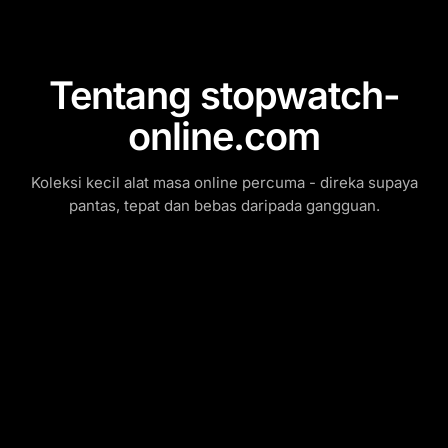
Tentang stopwatch-
online.com
Koleksi kecil alat masa online percuma - direka supaya
pantas, tepat dan bebas daripada gangguan.