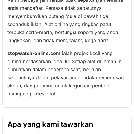
anda mendaftar. Pemasa tidak sepatutnya
menyembunyikan butang Mula di bawah tiga
sepanduk iklan. Alat online yang ringkas patut
terbuka serta-merta, berfungsi seperti yang anda
jangkakan, dan tidak menghalang kerja anda.
stopwatch-online.com
ialah projek kecil yang
dibina berdasarkan idea itu. Setiap alat di laman ini
dimuatkan dalam beberapa saat, berjalan
sepenuhnya dalam pelayar anda, tidak memerlukan
akaun, dan percuma untuk kegunaan peribadi
mahupun profesional.
Apa yang kami tawarkan