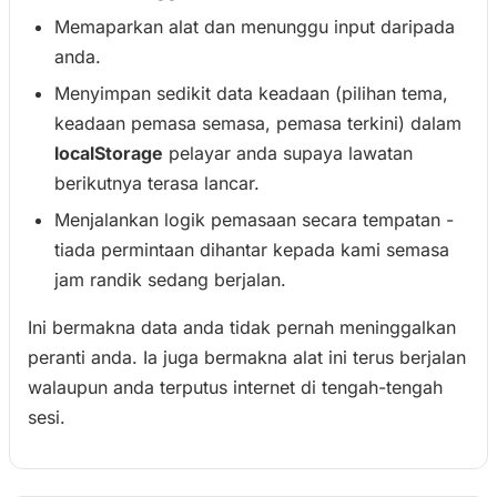
Memaparkan alat dan menunggu input daripada
anda.
Menyimpan sedikit data keadaan (pilihan tema,
keadaan pemasa semasa, pemasa terkini) dalam
localStorage
pelayar anda supaya lawatan
berikutnya terasa lancar.
Menjalankan logik pemasaan secara tempatan -
tiada permintaan dihantar kepada kami semasa
jam randik sedang berjalan.
Ini bermakna data anda tidak pernah meninggalkan
peranti anda. Ia juga bermakna alat ini terus berjalan
walaupun anda terputus internet di tengah-tengah
sesi.