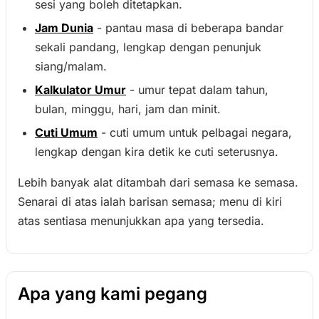
sesi yang boleh ditetapkan.
Jam Dunia
- pantau masa di beberapa bandar
sekali pandang, lengkap dengan penunjuk
siang/malam.
Kalkulator Umur
- umur tepat dalam tahun,
bulan, minggu, hari, jam dan minit.
Cuti Umum
- cuti umum untuk pelbagai negara,
lengkap dengan kira detik ke cuti seterusnya.
Lebih banyak alat ditambah dari semasa ke semasa.
Senarai di atas ialah barisan semasa; menu di kiri
atas sentiasa menunjukkan apa yang tersedia.
Apa yang kami pegang