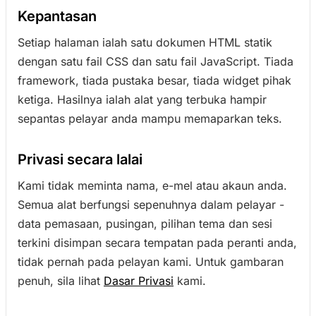
Kepantasan
Setiap halaman ialah satu dokumen HTML statik
dengan satu fail CSS dan satu fail JavaScript. Tiada
framework, tiada pustaka besar, tiada widget pihak
ketiga. Hasilnya ialah alat yang terbuka hampir
sepantas pelayar anda mampu memaparkan teks.
Privasi secara lalai
Kami tidak meminta nama, e-mel atau akaun anda.
Semua alat berfungsi sepenuhnya dalam pelayar -
data pemasaan, pusingan, pilihan tema dan sesi
terkini disimpan secara tempatan pada peranti anda,
tidak pernah pada pelayan kami. Untuk gambaran
penuh, sila lihat
Dasar Privasi
kami.