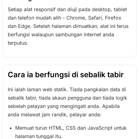
Setiap alat responsif dan diuji pada desktop, tablet
dan telefon mudah alih - Chrome, Safari, Firefox
dan Edge. Setelah halaman dimuatkan, alat ini terus
berfungsi walaupun sambungan internet anda
terputus.
Cara ia berfungsi di sebalik tabir
Ini ialah laman web statik. Tiada pangkalan data di
sebalik tabir, tiada akaun pengguna dan tiada logik
sebelah pelayan yang mengingati anda. Apabila
anda melawat jam randik, pelayar anda:
Memuat turun HTML, CSS dan JavaScript untuk
halaman tunggal itu.