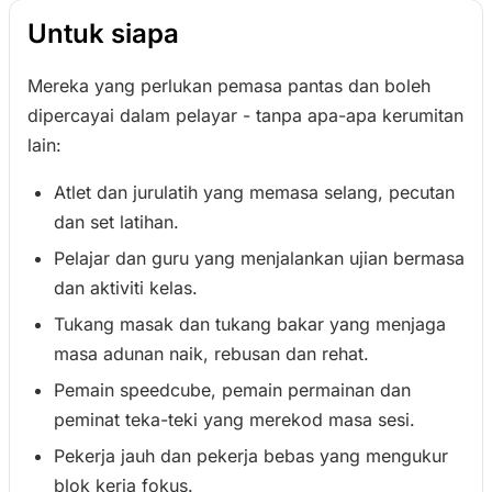
Untuk siapa
Mereka yang perlukan pemasa pantas dan boleh
dipercayai dalam pelayar - tanpa apa-apa kerumitan
lain:
Atlet dan jurulatih yang memasa selang, pecutan
dan set latihan.
Pelajar dan guru yang menjalankan ujian bermasa
dan aktiviti kelas.
Tukang masak dan tukang bakar yang menjaga
masa adunan naik, rebusan dan rehat.
Pemain speedcube, pemain permainan dan
peminat teka-teki yang merekod masa sesi.
Pekerja jauh dan pekerja bebas yang mengukur
blok kerja fokus.