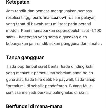
Ketepatan
Jam randik dan pemasa menggunakan pemasa
resolusi tinggi
performance.now()
dalam pelayar,
yang tepat di bawah satu milisaat pada peranti
moden. Kami memaparkan sepersepuluh saat (1/100
saat) - ketepatan yang sama digunakan oleh
kebanyakan jam randik sukan pengguna dan amatur.
Tanpa gangguan
Tiada pop timbul surat berita, tiada dinding kuki
yang menuntut persetujuan sebelum anda boleh
guna alat, tiada kira detik ke paywall, tiada tahap
"premium" di sebalik pendaftaran. Butang Mula
sentiasa menjadi perkara paling jelas di skrin.
Berfungsi di mana-mana