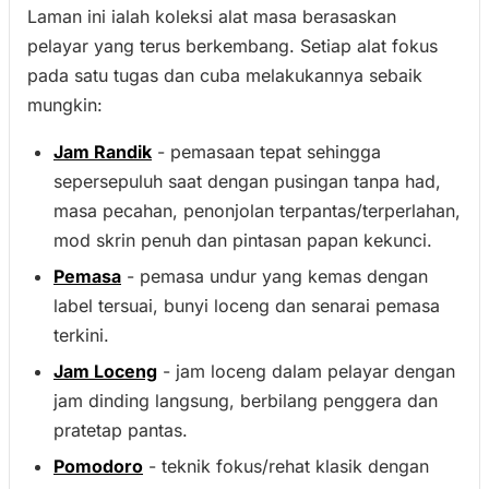
Laman ini ialah koleksi alat masa berasaskan
pelayar yang terus berkembang. Setiap alat fokus
pada satu tugas dan cuba melakukannya sebaik
mungkin:
Jam Randik
- pemasaan tepat sehingga
sepersepuluh saat dengan pusingan tanpa had,
masa pecahan, penonjolan terpantas/terperlahan,
mod skrin penuh dan pintasan papan kekunci.
Pemasa
- pemasa undur yang kemas dengan
label tersuai, bunyi loceng dan senarai pemasa
terkini.
Jam Loceng
- jam loceng dalam pelayar dengan
jam dinding langsung, berbilang penggera dan
pratetap pantas.
Pomodoro
- teknik fokus/rehat klasik dengan