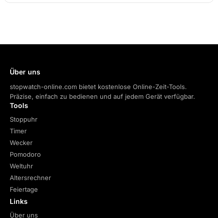
Über uns
stopwatch-online.com bietet kostenlose Online-Zeit-Tools.
Präzise, einfach zu bedienen und auf jedem Gerät verfügbar.
Tools
Stoppuhr
Timer
Wecker
Pomodoro
Weltuhr
Altersrechner
Feiertage
Links
Über uns