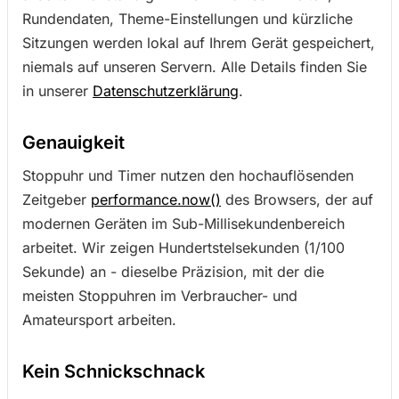
Rundendaten, Theme-Einstellungen und kürzliche
Sitzungen werden lokal auf Ihrem Gerät gespeichert,
niemals auf unseren Servern. Alle Details finden Sie
in unserer
Datenschutzerklärung
.
Genauigkeit
Stoppuhr und Timer nutzen den hochauflösenden
Zeitgeber
performance.now()
des Browsers, der auf
modernen Geräten im Sub-Millisekundenbereich
arbeitet. Wir zeigen Hundertstelsekunden (1/100
Sekunde) an - dieselbe Präzision, mit der die
meisten Stoppuhren im Verbraucher- und
Amateursport arbeiten.
Kein Schnickschnack