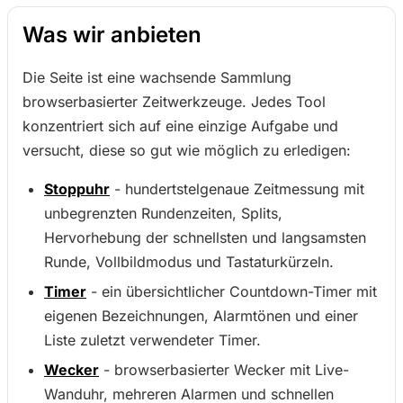
Was wir anbieten
Die Seite ist eine wachsende Sammlung
browserbasierter Zeitwerkzeuge. Jedes Tool
konzentriert sich auf eine einzige Aufgabe und
versucht, diese so gut wie möglich zu erledigen:
Stoppuhr
- hundertstelgenaue Zeitmessung mit
unbegrenzten Rundenzeiten, Splits,
Hervorhebung der schnellsten und langsamsten
Runde, Vollbildmodus und Tastaturkürzeln.
Timer
- ein übersichtlicher Countdown-Timer mit
eigenen Bezeichnungen, Alarmtönen und einer
Liste zuletzt verwendeter Timer.
Wecker
- browserbasierter Wecker mit Live-
Wanduhr, mehreren Alarmen und schnellen