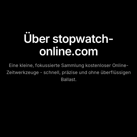
Über stopwatch-
online.com
Eine kleine, fokussierte Sammlung kostenloser Online-
Zeitwerkzeuge - schnell, präzise und ohne überflüssigen
Ballast.