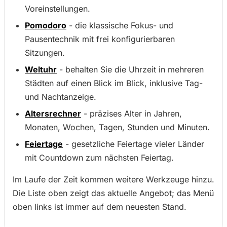
Voreinstellungen.
Pomodoro
- die klassische Fokus- und
Pausentechnik mit frei konfigurierbaren
Sitzungen.
Weltuhr
- behalten Sie die Uhrzeit in mehreren
Städten auf einen Blick im Blick, inklusive Tag-
und Nachtanzeige.
Altersrechner
- präzises Alter in Jahren,
Monaten, Wochen, Tagen, Stunden und Minuten.
Feiertage
- gesetzliche Feiertage vieler Länder
mit Countdown zum nächsten Feiertag.
Im Laufe der Zeit kommen weitere Werkzeuge hinzu.
Die Liste oben zeigt das aktuelle Angebot; das Menü
oben links ist immer auf dem neuesten Stand.