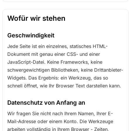
Wofür wir stehen
Geschwindigkeit
Jede Seite ist ein einzelnes, statisches HTML-
Dokument mit genau einer CSS- und einer
JavaScript-Datei. Keine Frameworks, keine
schwergewichtigen Bibliotheken, keine Drittanbieter-
Widgets. Das Ergebnis: ein Werkzeug, das so
schnell öffnet, wie Ihr Browser Text darstellen kann.
Datenschutz von Anfang an
Wir fragen Sie nicht nach Ihrem Namen, Ihrer E-
Mail-Adresse oder einem Konto. Die Werkzeuge
arbeiten vollständig in Ihrem Browser - Zeiten,