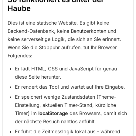
Haube
Dies ist eine statische Website. Es gibt keine
Backend-Datenbank, keine Benutzerkonten und
keine serverseitige Logik, die sich an Sie erinnert.
Wenn Sie die Stoppuhr aufrufen, tut Ihr Browser
Folgendes:
Er lädt HTML, CSS und JavaScript für genau
diese Seite herunter.
Er rendert das Tool und wartet auf Ihre Eingabe.
Er speichert wenige Zustandsdaten (Theme-
Einstellung, aktuellen Timer-Stand, kürzliche
Timer) im
localStorage
des Browsers, damit sich
der nächste Besuch nahtlos anfühlt.
Er führt die Zeitmesslogik lokal aus - während