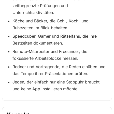
zeitbegrenzte Prüfungen und
Unterrichtsaktivitäten.
Köche und Bäcker, die Geh-, Koch- und
Ruhezeiten im Blick behalten.
Speedcuber, Gamer und Rätselfans, die ihre
Bestzeiten dokumentieren.
Remote-Mitarbeiter und Freelancer, die
fokussierte Arbeitsblöcke messen.
Redner und Vortragende, die Reden einüben und
das Tempo ihrer Präsentationen prüfen.
Jeden, der einfach nur eine Stoppuhr braucht
und keine App installieren möchte.