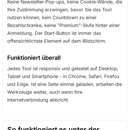
Keine Newsletter-Pop-ups, keine Cookie-Wände, die
Ihre Zustimmung erzwingen, bevor Sie das Tool
nutzen können, kein Countdown zu einer
Bezahlschranke, keine "Premium"-Stufe hinter einer
Anmeldung. Der Start-Button ist immer das
offensichtlichste Element auf dem Bildschirm.
Funktioniert überall
Jedes Tool ist responsiv und getestet auf Desktop,
Tablet und Smartphone - in Chrome, Safari, Firefox
und Edge. Ist eine Seite einmal geladen, arbeiten die
Werkzeuge weiter, auch wenn Ihre
Internetverbindung abbricht.
So funktioniert es unter der