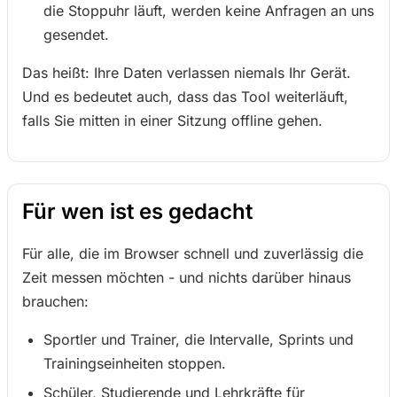
die Stoppuhr läuft, werden keine Anfragen an uns
gesendet.
Das heißt: Ihre Daten verlassen niemals Ihr Gerät.
Und es bedeutet auch, dass das Tool weiterläuft,
falls Sie mitten in einer Sitzung offline gehen.
Für wen ist es gedacht
Für alle, die im Browser schnell und zuverlässig die
Zeit messen möchten - und nichts darüber hinaus
brauchen:
Sportler und Trainer, die Intervalle, Sprints und
Trainingseinheiten stoppen.
Schüler, Studierende und Lehrkräfte für