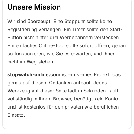
Unsere Mission
Wir sind überzeugt: Eine Stoppuhr sollte keine
Registrierung verlangen. Ein Timer sollte den Start-
Button nicht hinter drei Werbebannern verstecken.
Ein einfaches Online-Tool sollte sofort öffnen, genau
so funktionieren, wie Sie es erwarten, und Ihnen
nicht im Weg stehen.
stopwatch-online.com
ist ein kleines Projekt, das
genau auf diesem Gedanken aufbaut. Jedes
Werkzeug auf dieser Seite lädt in Sekunden, läuft
vollständig in Ihrem Browser, benötigt kein Konto
und ist kostenlos für den privaten wie beruflichen
Einsatz.