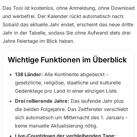
Das Tool ist kostenlos, ohne Anmeldung, ohne Download
und werbefrei. Der Kalender rückt automatisch nach:
Sobald das aktuelle Jahr endet, erscheint das neue dritte
Jahr in der Tabelle, sodass Sie ohne Aufwand stets drei
Jahre Feiertage im Blick haben.
Wichtige Funktionen im Überblick
138 Länder:
Alle Kontinente abgedeckt -
gesetzliche, religiöse, staatliche und kulturelle
Gedenktage pro Land in einer einzigen Liste.
Drei rollierende Jahre:
Das laufende Jahr plus
die beiden Folgejahre. Das Zeitfenster verschiebt
sich automatisch um Mitternacht des 1. Januars -
keine manuelle Aktualisierung nötig.
Live-Countdown der verbleibenden Tage: