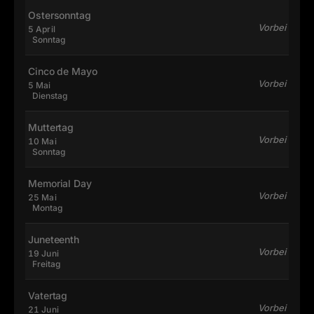
Ostersonntag
Vorbei
5 April
Sonntag
Cinco de Mayo
Vorbei
5 Mai
Dienstag
Muttertag
Vorbei
10 Mai
Sonntag
Memorial Day
Vorbei
25 Mai
Montag
Juneteenth
Vorbei
19 Juni
Freitag
Vatertag
Vorbei
21 Juni