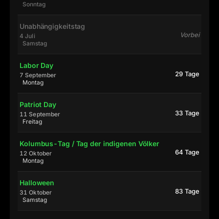
Sonntag
Unabhängigkeitstag
Vorbei
4 Juli
Samstag
Labor Day
29 Tage
7 September
Montag
Patriot Day
33 Tage
11 September
Freitag
Kolumbus-Tag / Tag der indigenen Völker
64 Tage
12 Oktober
Montag
Halloween
83 Tage
31 Oktober
Samstag