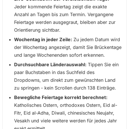
Jeder kommende Feiertag zeigt die exakte
Anzahl an Tagen bis zum Termin. Vergangene
Feiertage werden ausgegraut, bleiben aber zur
Orientierung sichtbar.
Wochentag in jeder Zeile:
Zu jedem Datum wird
der Wochentag angezeigt, damit Sie Brückentage
und lange Wochenenden sofort erkennen.
Durchsuchbare Länderauswahl:
Tippen Sie ein
paar Buchstaben in das Suchfeld des
Dropdowns, um direkt zum gewünschten Land
zu springen - kein Scrollen durch 138 Einträge.
Bewegliche Feiertage korrekt berechnet:
Katholisches Ostern, orthodoxes Ostern, Eid al-
Fitr, Eid al-Adha, Diwali, chinesisches Neujahr,
Vesakh und viele weitere werden für jedes Jahr
exakt ermittelt.