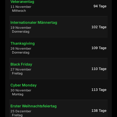
Veteranentag
94 Tage
11 November
Mittwoch
Internationaler Männertag
102 Tage
19 November
Donnerstag
Thanksgiving
109 Tage
26 November
Donnerstag
Black Friday
110 Tage
27 November
Freitag
Cyber Monday
113 Tage
30 November
Montag
Erster Weihnachtsfeiertag
138 Tage
25 Dezember
Freitag