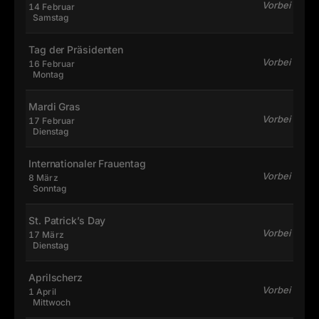
Vorbei
14 Februar
Samstag
Tag der Präsidenten
Vorbei
16 Februar
Montag
Mardi Gras
Vorbei
17 Februar
Dienstag
Internationaler Frauentag
Vorbei
8 März
Sonntag
St. Patrick’s Day
Vorbei
17 März
Dienstag
Aprilscherz
Vorbei
1 April
Mittwoch