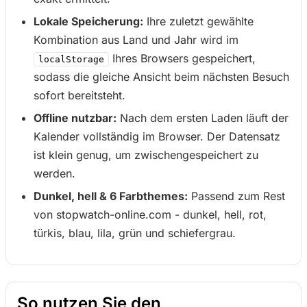
Lokale Speicherung:
Ihre zuletzt gewählte
Kombination aus Land und Jahr wird im
Ihres Browsers gespeichert,
localStorage
sodass die gleiche Ansicht beim nächsten Besuch
sofort bereitsteht.
Offline nutzbar:
Nach dem ersten Laden läuft der
Kalender vollständig im Browser. Der Datensatz
ist klein genug, um zwischengespeichert zu
werden.
Dunkel, hell & 6 Farbthemes:
Passend zum Rest
von stopwatch-online.com - dunkel, hell, rot,
türkis, blau, lila, grün und schiefergrau.
So nutzen Sie den