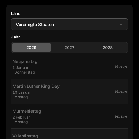
Land
Jahr
2026
2027
2028
Neujahrstag
Vorbei
1 Januar
Donnerstag
Martin Luther King Day
Vorbei
19 Januar
Montag
Murmeltiertag
Vorbei
2 Februar
Montag
Valentinstag