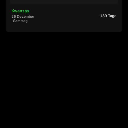
Kwanzaa
139 Tage
26 Dezember
Samstag