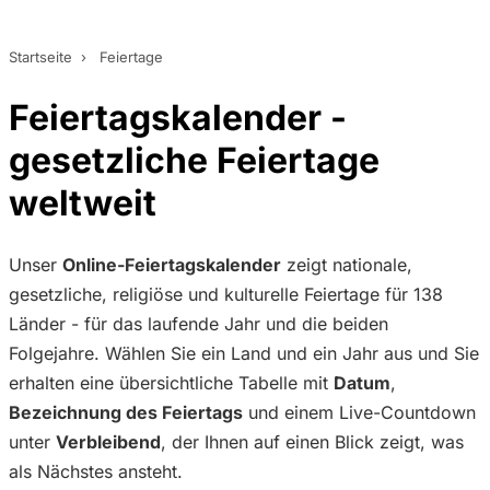
Startseite
›
Feiertage
Feiertagskalender -
gesetzliche Feiertage
weltweit
Unser
Online-Feiertagskalender
zeigt nationale,
gesetzliche, religiöse und kulturelle Feiertage für 138
Länder - für das laufende Jahr und die beiden
Folgejahre. Wählen Sie ein Land und ein Jahr aus und Sie
erhalten eine übersichtliche Tabelle mit
Datum
,
Bezeichnung des Feiertags
und einem Live-Countdown
unter
Verbleibend
, der Ihnen auf einen Blick zeigt, was
als Nächstes ansteht.