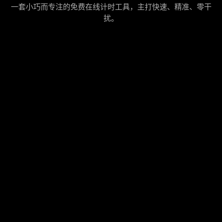
一套小巧而专注的免费在线计时工具，主打快速、精准、零干
扰。