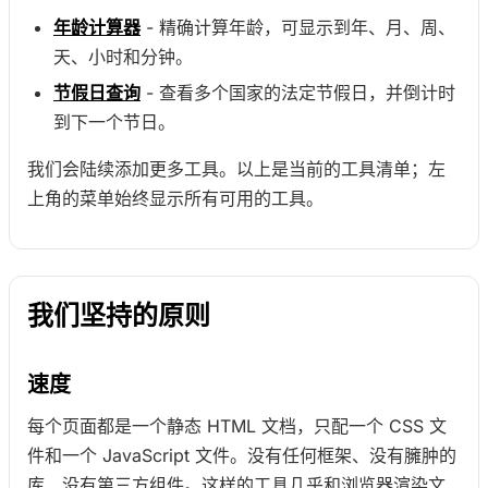
年龄计算器
- 精确计算年龄，可显示到年、月、周、
天、小时和分钟。
节假日查询
- 查看多个国家的法定节假日，并倒计时
到下一个节日。
我们会陆续添加更多工具。以上是当前的工具清单；左
上角的菜单始终显示所有可用的工具。
我们坚持的原则
速度
每个页面都是一个静态 HTML 文档，只配一个 CSS 文
件和一个 JavaScript 文件。没有任何框架、没有臃肿的
库、没有第三方组件。这样的工具几乎和浏览器渲染文