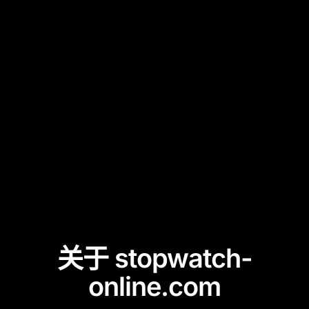
关于 stopwatch-
online.com