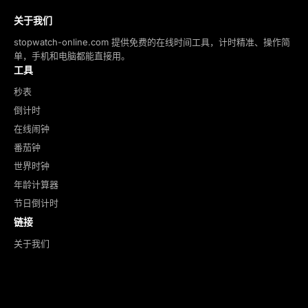
关于我们
stopwatch-online.com 提供免费的在线时间工具，计时精准、操作简
单，手机和电脑都能直接用。
工具
秒表
倒计时
在线闹钟
番茄钟
世界时钟
年龄计算器
节日倒计时
链接
关于我们
隐私政策
使用条款