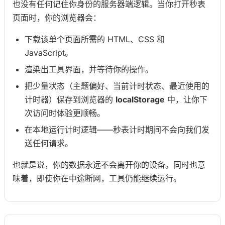
也没有任何记住你身份的服务器端逻辑。当你打开秒表
页面时，你的浏览器会：
下载该单个页面所需的 HTML、CSS 和
JavaScript。
渲染出工具界面，并等待你的操作。
把少量状态（主题偏好、当前计时状态、最近使用的
计时器）保存到浏览器的
localStorage
中，让你下
次访问时体验更顺畅。
在本地运行计时逻辑——秒表计时期间不会向我们发
送任何请求。
也就是说，你的数据永远不会离开你的设备。同时也意
味着，即使你在中途断网，工具仍能继续运行。