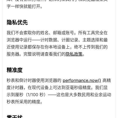
字一样快就能打开。
隐私优先
我们不会索取你的姓名、邮箱或账号。所有工具完全在
浏览器中运行——计时数据、计圈记录、主题选择和最
近使用记录都保存在你本地设备上，绝不上传到我们的
服务器。完整说明请查看我们的
隐私政策
。
精准度
秒表和倒计时器使用浏览器的
performance.now()
高精
度计时器，在现代设备上可达到亚毫秒级精度。我们显
示到厘秒（1/100 秒）——这也是大多数民用和业余运动
秒表所采用的精度。