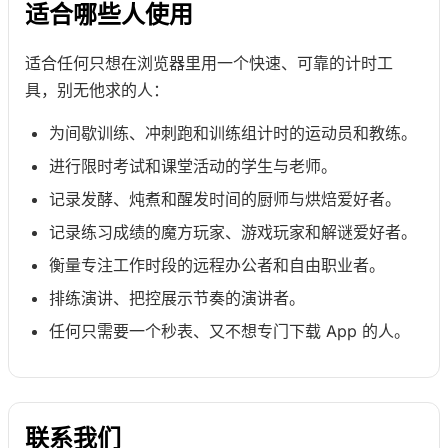
适合哪些人使用
适合任何只想在浏览器里用一个快速、可靠的计时工
具，别无他求的人：
为间歇训练、冲刺跑和训练组计时的运动员和教练。
进行限时考试和课堂活动的学生与老师。
记录发酵、炖煮和醒发时间的厨师与烘焙爱好者。
记录练习成绩的魔方玩家、游戏玩家和解谜爱好者。
衡量专注工作时段的远程办公者和自由职业者。
排练演讲、把控展示节奏的演讲者。
任何只需要一个秒表、又不想专门下载 App 的人。
联系我们