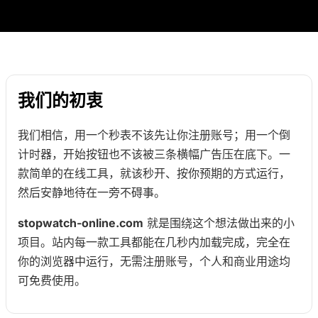
我们的初衷
我们相信，用一个秒表不该先让你注册账号；用一个倒
计时器，开始按钮也不该被三条横幅广告压在底下。一
款简单的在线工具，就该秒开、按你预期的方式运行，
然后安静地待在一旁不碍事。
stopwatch-online.com
就是围绕这个想法做出来的小
项目。站内每一款工具都能在几秒内加载完成，完全在
你的浏览器中运行，无需注册账号，个人和商业用途均
可免费使用。