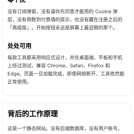
零干扰
没有订阅弹窗，没有逼你先同意才能用的 Cookie 弹
层，没有倒数到付费墙的提示，也没有藏在注册之后的
「高级版」。开始按钮永远是屏幕上最显眼的那个。
处处可用
每款工具都采用响应式设计，并在桌面端、平板和手机
上经过测试，兼容 Chrome、Safari、Firefox 和
Edge。页面一旦加载完成，即使网络断开，工具依然能
正常使用。
背后的工作原理
这是一个静态网站。没有后端数据库，没有用户账号，