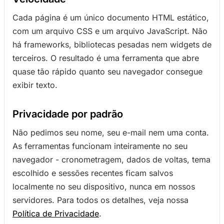
Cada página é um único documento HTML estático,
com um arquivo CSS e um arquivo JavaScript. Não
há frameworks, bibliotecas pesadas nem widgets de
terceiros. O resultado é uma ferramenta que abre
quase tão rápido quanto seu navegador consegue
exibir texto.
Privacidade por padrão
Não pedimos seu nome, seu e-mail nem uma conta.
As ferramentas funcionam inteiramente no seu
navegador - cronometragem, dados de voltas, tema
escolhido e sessões recentes ficam salvos
localmente no seu dispositivo, nunca em nossos
servidores. Para todos os detalhes, veja nossa
Política de Privacidade
.