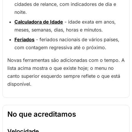
cidades de relance, com indicadores de dia e
noite.
Calculadora de Idade
- idade exata em anos,
meses, semanas, dias, horas e minutos.
Feriados
- feriados nacionais de vários países,
com contagem regressiva até o próximo.
Novas ferramentas são adicionadas com o tempo. A
lista acima mostra o que existe hoje; o menu no
canto superior esquerdo sempre reflete o que está
disponível.
No que acreditamos
Velocidade