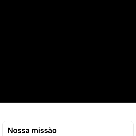
Nossa missão