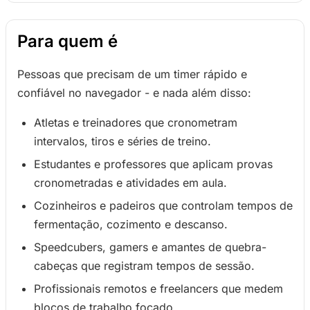
Para quem é
Pessoas que precisam de um timer rápido e
confiável no navegador - e nada além disso:
Atletas e treinadores que cronometram
intervalos, tiros e séries de treino.
Estudantes e professores que aplicam provas
cronometradas e atividades em aula.
Cozinheiros e padeiros que controlam tempos de
fermentação, cozimento e descanso.
Speedcubers, gamers e amantes de quebra-
cabeças que registram tempos de sessão.
Profissionais remotos e freelancers que medem
blocos de trabalho focado.