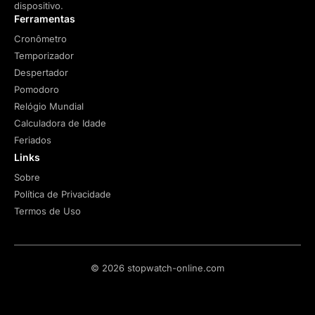
dispositivo.
Ferramentas
Cronômetro
Temporizador
Despertador
Pomodoro
Relógio Mundial
Calculadora de Idade
Feriados
Links
Sobre
Política de Privacidade
Termos de Uso
© 2026 stopwatch-online.com