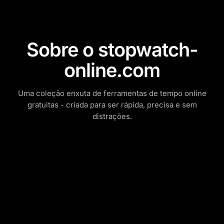
Sobre o stopwatch-
online.com
Uma coleção enxuta de ferramentas de tempo online
gratuitas - criada para ser rápida, precisa e sem
distrações.