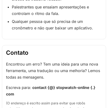
Palestrantes que ensaiam apresentações e
controlam o ritmo da fala.
Qualquer pessoa que só precisa de um
cronômetro e não quer baixar um aplicativo.
Contato
Encontrou um erro? Tem uma ideia para uma nova
ferramenta, uma tradução ou uma melhoria? Lemos
todas as mensagens.
Escreva para:
contact {@} stopwatch-online {.}
com
(O endereço é escrito assim para evitar que robôs