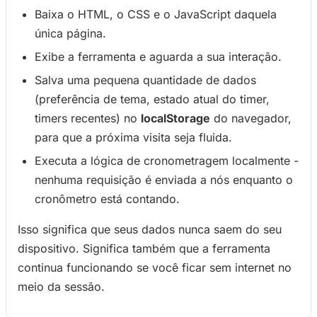
Baixa o HTML, o CSS e o JavaScript daquela
única página.
Exibe a ferramenta e aguarda a sua interação.
Salva uma pequena quantidade de dados
(preferência de tema, estado atual do timer,
timers recentes) no
localStorage
do navegador,
para que a próxima visita seja fluida.
Executa a lógica de cronometragem localmente -
nenhuma requisição é enviada a nós enquanto o
cronômetro está contando.
Isso significa que seus dados nunca saem do seu
dispositivo. Significa também que a ferramenta
continua funcionando se você ficar sem internet no
meio da sessão.