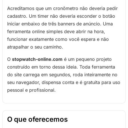
Acreditamos que um cronômetro não deveria pedir
cadastro. Um timer não deveria esconder o botão
Iniciar embaixo de três banners de anúncio. Uma
ferramenta online simples deve abrir na hora,
funcionar exatamente como você espera e não
atrapalhar o seu caminho.
O
stopwatch-online.com
é um pequeno projeto
construído em torno dessa ideia. Toda ferramenta
do site carrega em segundos, roda inteiramente no
seu navegador, dispensa conta e é gratuita para uso
pessoal e profissional.
O que oferecemos