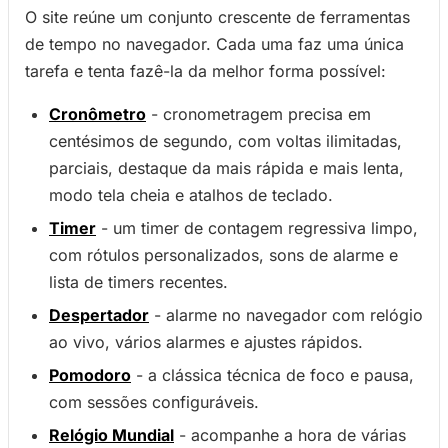
O site reúne um conjunto crescente de ferramentas
de tempo no navegador. Cada uma faz uma única
tarefa e tenta fazê-la da melhor forma possível:
Cronômetro
- cronometragem precisa em
centésimos de segundo, com voltas ilimitadas,
parciais, destaque da mais rápida e mais lenta,
modo tela cheia e atalhos de teclado.
Timer
- um timer de contagem regressiva limpo,
com rótulos personalizados, sons de alarme e
lista de timers recentes.
Despertador
- alarme no navegador com relógio
ao vivo, vários alarmes e ajustes rápidos.
Pomodoro
- a clássica técnica de foco e pausa,
com sessões configuráveis.
Relógio Mundial
- acompanhe a hora de várias