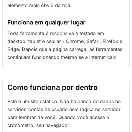
elemento mais óbvio da tela.
Funciona em qualquer lugar
Toda ferramenta é responsiva e testada em
desktop, tablet e celular - Chrome, Safari, Firefox e
Edge. Depois que a página carrega, as ferramentas
continuam funcionando mesmo se a internet cair.
Como funciona por dentro
Este é um site estático. Não há banco de dados no
servidor, contas de usuário nem lógica no servidor
para lembrar de você. Quando você acessa o
cronômetro, seu navegador: