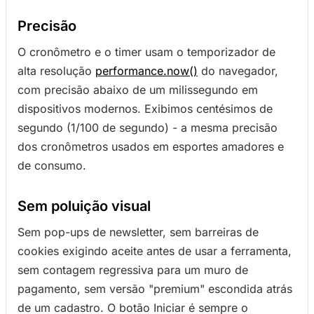
Precisão
O cronômetro e o timer usam o temporizador de
alta resolução
performance.now()
do navegador,
com precisão abaixo de um milissegundo em
dispositivos modernos. Exibimos centésimos de
segundo (1/100 de segundo) - a mesma precisão
dos cronômetros usados em esportes amadores e
de consumo.
Sem poluição visual
Sem pop-ups de newsletter, sem barreiras de
cookies exigindo aceite antes de usar a ferramenta,
sem contagem regressiva para um muro de
pagamento, sem versão "premium" escondida atrás
de um cadastro. O botão Iniciar é sempre o