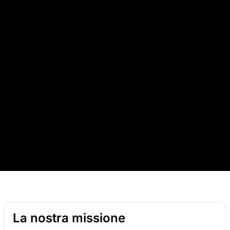
La nostra missione