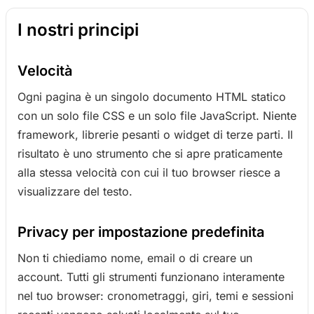
I nostri principi
Velocità
Ogni pagina è un singolo documento HTML statico
con un solo file CSS e un solo file JavaScript. Niente
framework, librerie pesanti o widget di terze parti. Il
risultato è uno strumento che si apre praticamente
alla stessa velocità con cui il tuo browser riesce a
visualizzare del testo.
Privacy per impostazione predefinita
Non ti chiediamo nome, email o di creare un
account. Tutti gli strumenti funzionano interamente
nel tuo browser: cronometraggi, giri, temi e sessioni