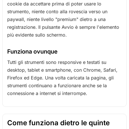
cookie da accettare prima di poter usare lo
strumento, niente conto alla rovescia verso un
paywall, niente livello "premium" dietro a una
registrazione. Il pulsante Avvio è sempre l'elemento
più evidente sullo schermo.
Funziona ovunque
Tutti gli strumenti sono responsive e testati su
desktop, tablet e smartphone, con Chrome, Safari,
Firefox ed Edge. Una volta caricata la pagina, gli
strumenti continuano a funzionare anche se la
connessione a internet si interrompe.
Come funziona dietro le quinte