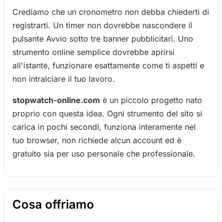
Crediamo che un cronometro non debba chiederti di
registrarti. Un timer non dovrebbe nascondere il
pulsante Avvio sotto tre banner pubblicitari. Uno
strumento online semplice dovrebbe aprirsi
all'istante, funzionare esattamente come ti aspetti e
non intralciare il tuo lavoro.
stopwatch-online.com
è un piccolo progetto nato
proprio con questa idea. Ogni strumento del sito si
carica in pochi secondi, funziona interamente nel
tuo browser, non richiede alcun account ed è
gratuito sia per uso personale che professionale.
Cosa offriamo