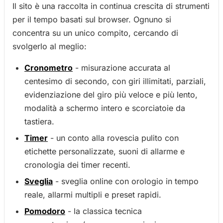
Il sito è una raccolta in continua crescita di strumenti
per il tempo basati sul browser. Ognuno si
concentra su un unico compito, cercando di
svolgerlo al meglio:
Cronometro
- misurazione accurata al
centesimo di secondo, con giri illimitati, parziali,
evidenziazione del giro più veloce e più lento,
modalità a schermo intero e scorciatoie da
tastiera.
Timer
- un conto alla rovescia pulito con
etichette personalizzate, suoni di allarme e
cronologia dei timer recenti.
Sveglia
- sveglia online con orologio in tempo
reale, allarmi multipli e preset rapidi.
Pomodoro
- la classica tecnica