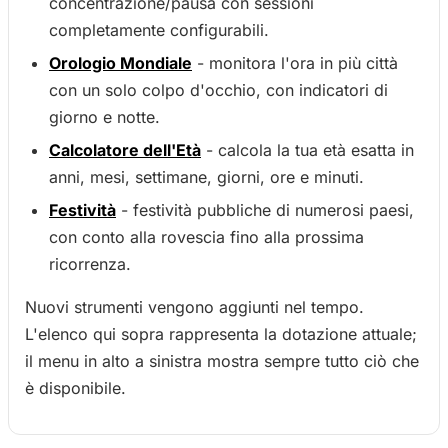
concentrazione/pausa con sessioni
completamente configurabili.
Orologio Mondiale
- monitora l'ora in più città
con un solo colpo d'occhio, con indicatori di
giorno e notte.
Calcolatore dell'Età
- calcola la tua età esatta in
anni, mesi, settimane, giorni, ore e minuti.
Festività
- festività pubbliche di numerosi paesi,
con conto alla rovescia fino alla prossima
ricorrenza.
Nuovi strumenti vengono aggiunti nel tempo.
L'elenco qui sopra rappresenta la dotazione attuale;
il menu in alto a sinistra mostra sempre tutto ciò che
è disponibile.