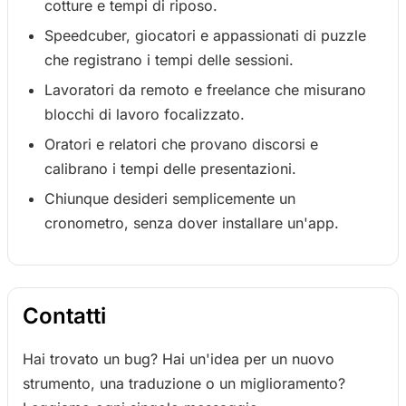
cotture e tempi di riposo.
Speedcuber, giocatori e appassionati di puzzle
che registrano i tempi delle sessioni.
Lavoratori da remoto e freelance che misurano
blocchi di lavoro focalizzato.
Oratori e relatori che provano discorsi e
calibrano i tempi delle presentazioni.
Chiunque desideri semplicemente un
cronometro, senza dover installare un'app.
Contatti
Hai trovato un bug? Hai un'idea per un nuovo
strumento, una traduzione o un miglioramento?