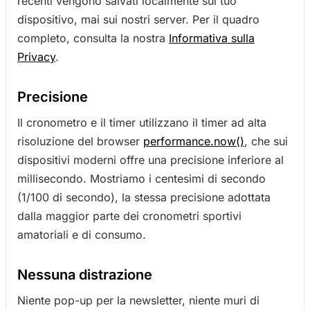
recenti vengono salvati localmente sul tuo
dispositivo, mai sui nostri server. Per il quadro
completo, consulta la nostra
Informativa sulla
Privacy
.
Precisione
Il cronometro e il timer utilizzano il timer ad alta
risoluzione del browser
performance.now()
, che sui
dispositivi moderni offre una precisione inferiore al
millisecondo. Mostriamo i centesimi di secondo
(1/100 di secondo), la stessa precisione adottata
dalla maggior parte dei cronometri sportivi
amatoriali e di consumo.
Nessuna distrazione
Niente pop-up per la newsletter, niente muri di