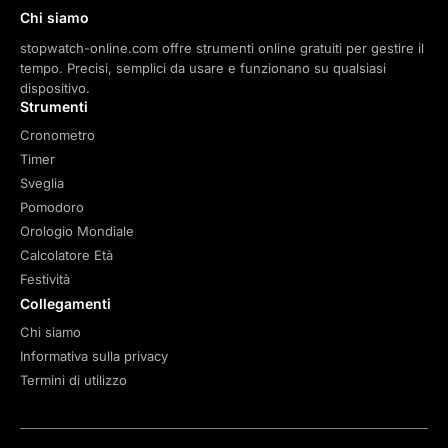
Chi siamo
stopwatch-online.com offre strumenti online gratuiti per gestire il
tempo. Precisi, semplici da usare e funzionano su qualsiasi
dispositivo.
Strumenti
Cronometro
Timer
Sveglia
Pomodoro
Orologio Mondiale
Calcolatore Età
Festività
Collegamenti
Chi siamo
Informativa sulla privacy
Termini di utilizzo