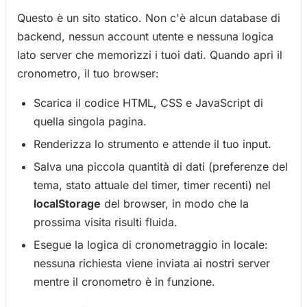
Questo è un sito statico. Non c'è alcun database di
backend, nessun account utente e nessuna logica
lato server che memorizzi i tuoi dati. Quando apri il
cronometro, il tuo browser:
Scarica il codice HTML, CSS e JavaScript di
quella singola pagina.
Renderizza lo strumento e attende il tuo input.
Salva una piccola quantità di dati (preferenze del
tema, stato attuale del timer, timer recenti) nel
localStorage
del browser, in modo che la
prossima visita risulti fluida.
Esegue la logica di cronometraggio in locale:
nessuna richiesta viene inviata ai nostri server
mentre il cronometro è in funzione.