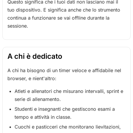
Questo significa che i tuoi dati non lasciano mai il
tuo dispositivo. E significa anche che lo strumento
continua a funzionare se vai offline durante la
sessione.
A chi è dedicato
A chi ha bisogno di un timer veloce e affidabile nel
browser, e nient'altro:
Atleti e allenatori che misurano intervalli, sprint e
serie di allenamento.
Studenti e insegnanti che gestiscono esami a
tempo e attività in classe.
Cuochi e pasticceri che monitorano lievitazioni,