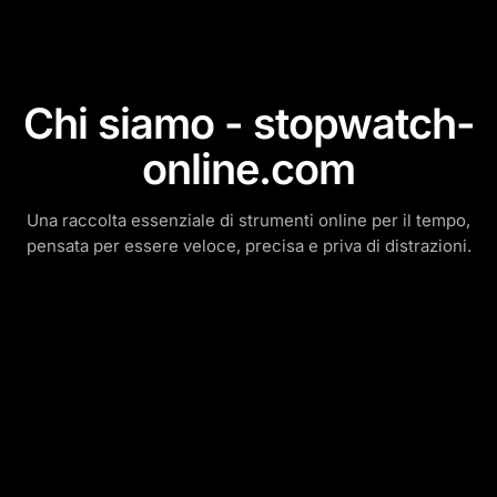
Chi siamo - stopwatch-
online.com
Una raccolta essenziale di strumenti online per il tempo,
pensata per essere veloce, precisa e priva di distrazioni.