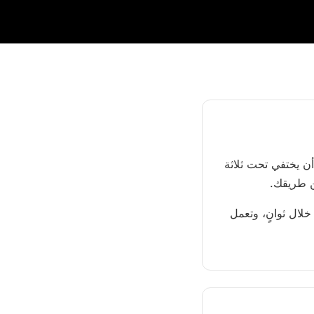
ن يختفي تحت ثلاثة
عن طريقك.
خلال ثوانٍ، وتعمل