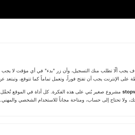
اف يجب ألّا تطلب منك التسجيل، وأن زر "بدء" في أي مؤقت لا يجب أ
طة على الإنترنت يجب أن تفتح فوراً، وتعمل تماماً كما تتوقع، وتبتعد 
stop
مشروع صغير بُني على هذه الفكرة. كل أداة في الموقع تُحمَّل 
، ولا تحتاج إلى حساب، ومتاحة مجاناً للاستخدام الشخصي والمهني.