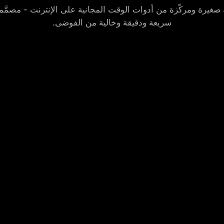
غيرة ومركّزة من أدوات الوقت المجانية على الإنترنت - مصمَّم
سريعة ودقيقة وخالية من الفوضى.