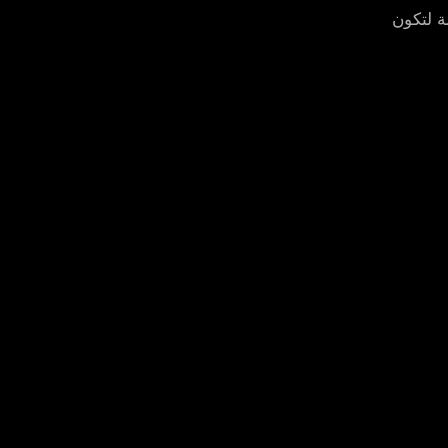
ة لتكون