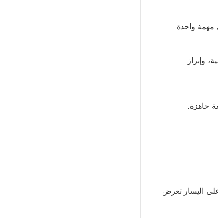
 مهمة واحدة
ة، وإبراز
ة جاهزة.
أعلى اليسار تعرض