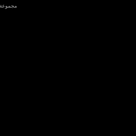
مجموعة ص