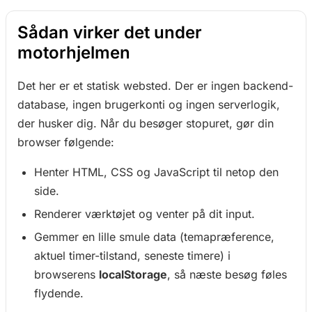
Sådan virker det under
motorhjelmen
Det her er et statisk websted. Der er ingen backend-
database, ingen brugerkonti og ingen serverlogik,
der husker dig. Når du besøger stopuret, gør din
browser følgende:
Henter HTML, CSS og JavaScript til netop den
side.
Renderer værktøjet og venter på dit input.
Gemmer en lille smule data (temapræference,
aktuel timer-tilstand, seneste timere) i
browserens
localStorage
, så næste besøg føles
flydende.