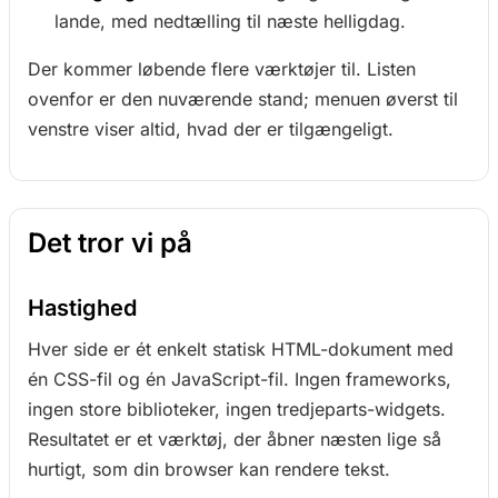
lande, med nedtælling til næste helligdag.
Der kommer løbende flere værktøjer til. Listen
ovenfor er den nuværende stand; menuen øverst til
venstre viser altid, hvad der er tilgængeligt.
Det tror vi på
Hastighed
Hver side er ét enkelt statisk HTML-dokument med
én CSS-fil og én JavaScript-fil. Ingen frameworks,
ingen store biblioteker, ingen tredjeparts-widgets.
Resultatet er et værktøj, der åbner næsten lige så
hurtigt, som din browser kan rendere tekst.