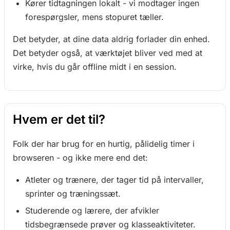
Kører tidtagningen lokalt - vi modtager ingen
forespørgsler, mens stopuret tæller.
Det betyder, at dine data aldrig forlader din enhed.
Det betyder også, at værktøjet bliver ved med at
virke, hvis du går offline midt i en session.
Hvem er det til?
Folk der har brug for en hurtig, pålidelig timer i
browseren - og ikke mere end det:
Atleter og trænere, der tager tid på intervaller,
sprinter og træningssæt.
Studerende og lærere, der afvikler
tidsbegrænsede prøver og klasseaktiviteter.