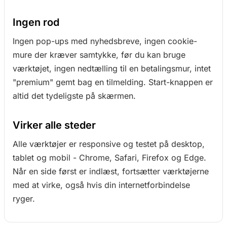
Ingen rod
Ingen pop-ups med nyhedsbreve, ingen cookie-
mure der kræver samtykke, før du kan bruge
værktøjet, ingen nedtælling til en betalingsmur, intet
"premium" gemt bag en tilmelding. Start-knappen er
altid det tydeligste på skærmen.
Virker alle steder
Alle værktøjer er responsive og testet på desktop,
tablet og mobil - Chrome, Safari, Firefox og Edge.
Når en side først er indlæst, fortsætter værktøjerne
med at virke, også hvis din internetforbindelse
ryger.