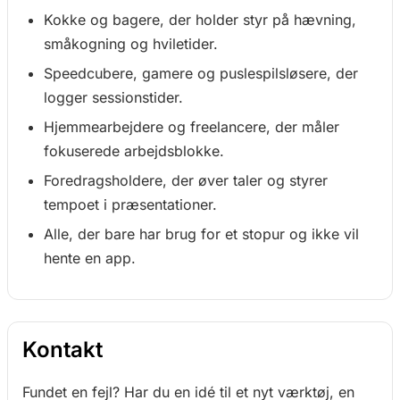
Kokke og bagere, der holder styr på hævning,
småkogning og hviletider.
Speedcubere, gamere og puslespilsløsere, der
logger sessionstider.
Hjemmearbejdere og freelancere, der måler
fokuserede arbejdsblokke.
Foredragsholdere, der øver taler og styrer
tempoet i præsentationer.
Alle, der bare har brug for et stopur og ikke vil
hente en app.
Kontakt
Fundet en fejl? Har du en idé til et nyt værktøj, en