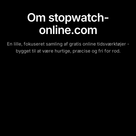
Om stopwatch-
online.com
En lille, fokuseret samling af gratis online tidsværktøjer -
bygget til at være hurtige, præcise og fri for rod.