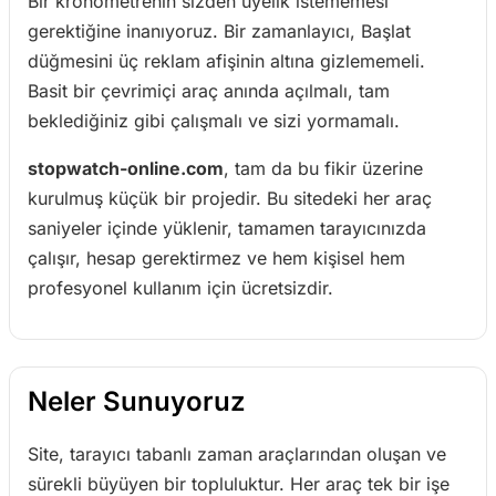
Bir kronometrenin sizden üyelik istememesi
gerektiğine inanıyoruz. Bir zamanlayıcı, Başlat
düğmesini üç reklam afişinin altına gizlememeli.
Basit bir çevrimiçi araç anında açılmalı, tam
beklediğiniz gibi çalışmalı ve sizi yormamalı.
stopwatch-online.com
, tam da bu fikir üzerine
kurulmuş küçük bir projedir. Bu sitedeki her araç
saniyeler içinde yüklenir, tamamen tarayıcınızda
çalışır, hesap gerektirmez ve hem kişisel hem
profesyonel kullanım için ücretsizdir.
Neler Sunuyoruz
Site, tarayıcı tabanlı zaman araçlarından oluşan ve
sürekli büyüyen bir topluluktur. Her araç tek bir işe