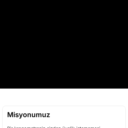
Misyonumuz