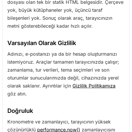
dosyası olan tek bir statik HTML belgesidir. Çerçeve
yok, büyük kütüphaneler yok, üçüncü taraf
bileşenleri yok. Sonuç olarak araç, tarayıcınızın
metni gösterebileceği kadar hızlı açılır.
Varsayılan Olarak Gizlilik
Adınızı, e-postanızı ya da bir hesap oluşturmanızı
istemiyoruz. Araçlar tamamen tarayıcınızda çalışır;
zamanlama, tur verileri, tema seçimleri ve son
oturumlar sunucularımızda değil, cihazınızda yerel
olarak saklanır. Ayrıntılar için
Gizlilik Politikamıza
göz atın.
Doğruluk
Kronometre ve zamanlayıcı, tarayıcının yüksek
çözünürlüklü
performance.now()
zamanlayıcısını