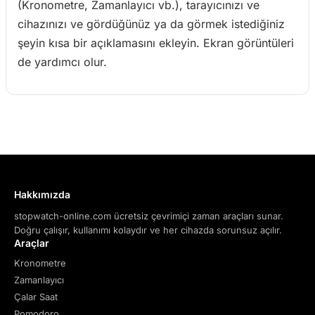
(Kronometre, Zamanlayıcı vb.), tarayıcınızı ve
cihazınızı ve gördüğünüz ya da görmek istediğiniz
şeyin kısa bir açıklamasını ekleyin. Ekran görüntüleri
de yardımcı olur.
Hakkımızda
stopwatch-online.com ücretsiz çevrimiçi zaman araçları sunar.
Doğru çalışır, kullanımı kolaydır ve her cihazda sorunsuz açılır.
Araçlar
Kronometre
Zamanlayıcı
Çalar Saat
Pomodoro