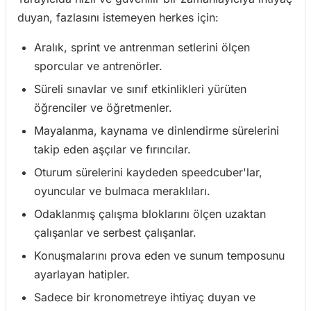
duyan, fazlasını istemeyen herkes için:
Aralık, sprint ve antrenman setlerini ölçen
sporcular ve antrenörler.
Süreli sınavlar ve sınıf etkinlikleri yürüten
öğrenciler ve öğretmenler.
Mayalanma, kaynama ve dinlendirme sürelerini
takip eden aşçılar ve fırıncılar.
Oturum sürelerini kaydeden speedcuber'lar,
oyuncular ve bulmaca meraklıları.
Odaklanmış çalışma bloklarını ölçen uzaktan
çalışanlar ve serbest çalışanlar.
Konuşmalarını prova eden ve sunum temposunu
ayarlayan hatipler.
Sadece bir kronometreye ihtiyaç duyan ve