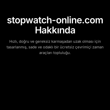
stopwatch-online.com
Hakkında
Hızlı, doğru ve gereksiz karmaşadan uzak olması için
tasarlanmış, sade ve odaklı bir ücretsiz çevrimiçi zaman
araçları topluluğu.