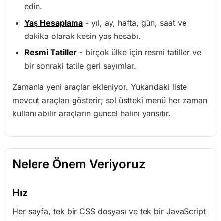
edin.
Yaş Hesaplama
- yıl, ay, hafta, gün, saat ve
dakika olarak kesin yaş hesabı.
Resmi Tatiller
- birçok ülke için resmi tatiller ve
bir sonraki tatile geri sayımlar.
Zamanla yeni araçlar ekleniyor. Yukarıdaki liste
mevcut araçları gösterir; sol üstteki menü her zaman
kullanılabilir araçların güncel halini yansıtır.
Nelere Önem Veriyoruz
Hız
Her sayfa, tek bir CSS dosyası ve tek bir JavaScript