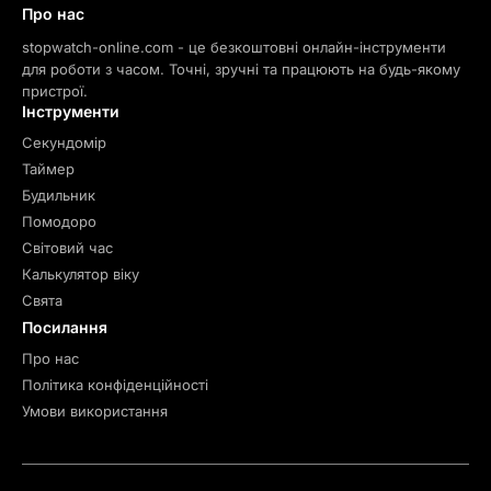
Про нас
stopwatch-online.com - це безкоштовні онлайн-інструменти
для роботи з часом. Точні, зручні та працюють на будь-якому
пристрої.
Інструменти
Секундомір
Таймер
Будильник
Помодоро
Світовий час
Калькулятор віку
Свята
Посилання
Про нас
Політика конфіденційності
Умови використання