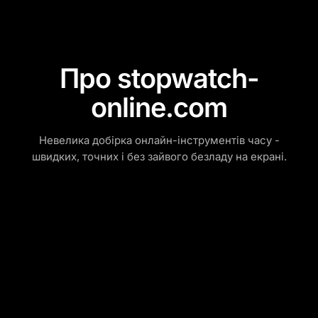
Про stopwatch-
online.com
Невелика добірка онлайн-інструментів часу -
швидких, точних і без зайвого безладу на екрані.