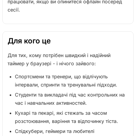
працювати, якщо ви опинитеся офлайн посеред
сесії.
Для кого це
Для тих, кому потрібен швидкий і надійний
таймер у браузері - і нічого зайвого:
Спортсмени та тренери, що відлічують
інтервали, спринти та тренувальні підходи.
Студенти та викладачі під час контрольних на
час і навчальних активностей.
Кухарі та пекарі, які стежать за часом
розстоювання, варіння та відпочинку тіста.
Спідкубери, геймери та любителі