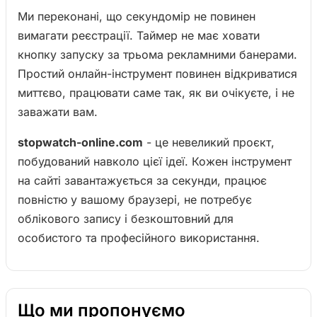
Ми переконані, що секундомір не повинен
вимагати реєстрації. Таймер не має ховати
кнопку запуску за трьома рекламними банерами.
Простий онлайн-інструмент повинен відкриватися
миттєво, працювати саме так, як ви очікуєте, і не
заважати вам.
stopwatch-online.com
- це невеликий проєкт,
побудований навколо цієї ідеї. Кожен інструмент
на сайті завантажується за секунди, працює
повністю у вашому браузері, не потребує
облікового запису і безкоштовний для
особистого та професійного використання.
Що ми пропонуємо