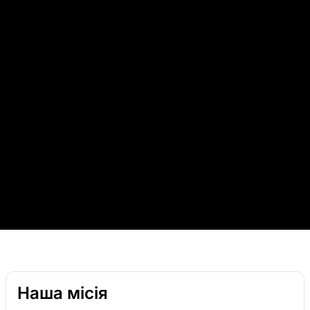
Наша місія