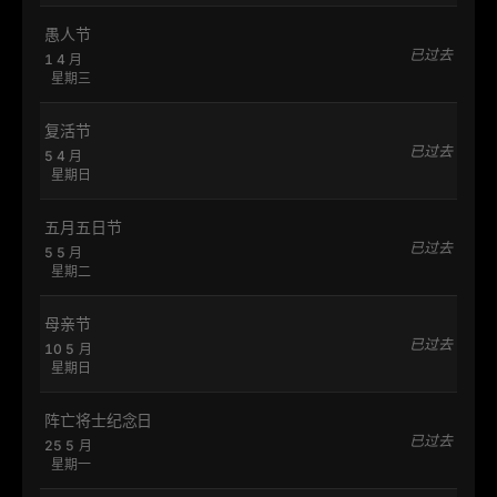
愚人节
已过去
1 4 月
星期三
复活节
已过去
5 4 月
星期日
五月五日节
已过去
5 5 月
星期二
母亲节
已过去
10 5 月
星期日
阵亡将士纪念日
已过去
25 5 月
星期一