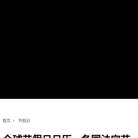
首页
›
节假日