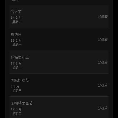
情人节
已过去
14 2 月
星期六
总统日
已过去
16 2 月
星期一
忏悔星期二
已过去
17 2 月
星期二
国际妇女节
已过去
8 3 月
星期日
圣帕特里克节
已过去
17 3 月
星期二