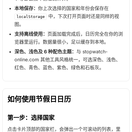
本地保存：
你上次选择的国家和年份会保存在
中，下次打开页面时还是同样的视
localStorage
图。
支持离线使用：
页面加载完成后，日历完全在你的浏
览器里运行。数据量很小，足以缓存到本地。
深色、浅色及 6 种配色主题：
与 stopwatch-
online.com 其他工具风格统一，可选深色、浅色、
红色、青色、蓝色、紫色、绿色和石板灰。
如何使用节假日日历
第一步：选择国家
点击卡片顶部的国家栏，会弹出一个可滚动的列表，里