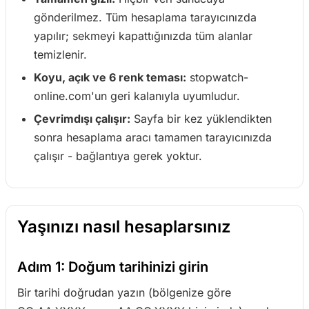
gönderilmez. Tüm hesaplama tarayıcınızda
yapılır; sekmeyi kapattığınızda tüm alanlar
temizlenir.
Koyu, açık ve 6 renk teması:
stopwatch-
online.com'un geri kalanıyla uyumludur.
Çevrimdışı çalışır:
Sayfa bir kez yüklendikten
sonra hesaplama aracı tamamen tarayıcınızda
çalışır - bağlantıya gerek yoktur.
Yaşınızı nasıl hesaplarsınız
Adım 1: Doğum tarihinizi girin
Bir tarihi doğrudan yazın (bölgenize göre