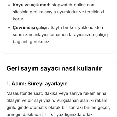
Koyu ve açık mod:
stopwatch-online.com
sitesinin geri kalanıyla uyumludur ve tercihinizi
korur.
Çevrimdışı çalışır:
Sayfa bir kez yüklendikten
sonra zamanlayıcı tamamen tarayıcınızda çalışır;
bağlantı gerekmez.
Geri sayım sayacı nasıl kullanılır
1. Adım: Süreyi ayarlayın
Masaüstünde saat, dakika veya saniye rakamlarına
tıklayın ve bir sayı yazın. Vurgulanan alan iki rakam
girildiğinde otomatik olarak bir sonraki birime geçer;
örneğin dakikada
yazdığınızda odak
2
5