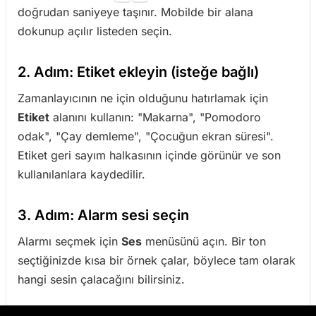
doğrudan saniyeye taşınır. Mobilde bir alana
dokunup açılır listeden seçin.
2. Adım: Etiket ekleyin (isteğe bağlı)
Zamanlayıcının ne için olduğunu hatırlamak için
Etiket
alanını kullanın: "Makarna", "Pomodoro
odak", "Çay demleme", "Çocuğun ekran süresi".
Etiket geri sayım halkasının içinde görünür ve son
kullanılanlara kaydedilir.
3. Adım: Alarm sesi seçin
Alarmı seçmek için
Ses
menüsünü açın. Bir ton
seçtiğinizde kısa bir örnek çalar, böylece tam olarak
hangi sesin çalacağını bilirsiniz.