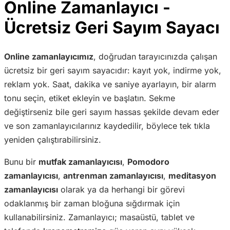
Online Zamanlayıcı -
Ücretsiz Geri Sayım Sayacı
Online zamanlayıcımız
, doğrudan tarayıcınızda çalışan
ücretsiz bir geri sayım sayacıdır: kayıt yok, indirme yok,
reklam yok. Saat, dakika ve saniye ayarlayın, bir alarm
tonu seçin, etiket ekleyin ve başlatın. Sekme
değiştirseniz bile geri sayım hassas şekilde devam eder
ve son zamanlayıcılarınız kaydedilir, böylece tek tıkla
yeniden çalıştırabilirsiniz.
Bunu bir
mutfak zamanlayıcısı
,
Pomodoro
zamanlayıcısı
,
antrenman zamanlayıcısı
,
meditasyon
zamanlayıcısı
olarak ya da herhangi bir görevi
odaklanmış bir zaman bloğuna sığdırmak için
kullanabilirsiniz. Zamanlayıcı; masaüstü, tablet ve