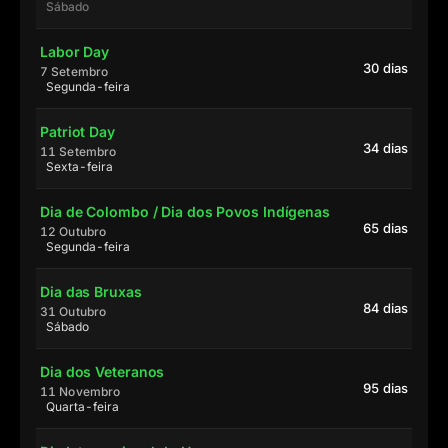
Sábado
Labor Day
30 dias
7 Setembro
Segunda-feira
Patriot Day
34 dias
11 Setembro
Sexta-feira
Dia de Colombo / Dia dos Povos Indígenas
65 dias
12 Outubro
Segunda-feira
Dia das Bruxas
84 dias
31 Outubro
Sábado
Dia dos Veteranos
95 dias
11 Novembro
Quarta-feira