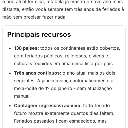
o ano atual termina, a tabela já mostra o novo ano mais
distante, então você sempre tem três anos de feriados à
mão sem precisar fazer nada.
Principais recursos
138 países:
todos os continentes estão cobertos,
com feriados públicos, religiosos, cívicos e
culturais reunidos em uma única lista por país.
Três anos contínuos:
o ano atual mais os dois
seguintes. A janela avança automaticamente à
meia-noite de 1º de janeiro - sem atualização
manual.
Contagem regressiva ao vivo:
todo feriado
futuro mostra exatamente quantos dias faltam.
Feriados passados ficam esmaecidos, mas