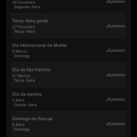
Já passou
16 Fevereiro
Segunda-feira
Terça-feira gorda
Já passou
17 Fevereiro
Terça-feira
Dia Internacional da Mulher
Já passou
8 Março
Domingo
Dia de São Patrício
Já passou
17 Março
Terça-feira
Dia da mentira
Já passou
1 Abril
Quarta-feira
Domingo de Páscoa
Já passou
5 Abril
Domingo