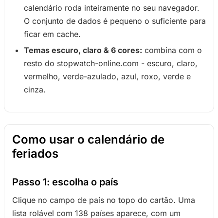
calendário roda inteiramente no seu navegador.
O conjunto de dados é pequeno o suficiente para
ficar em cache.
Temas escuro, claro & 6 cores:
combina com o
resto do stopwatch-online.com - escuro, claro,
vermelho, verde-azulado, azul, roxo, verde e
cinza.
Como usar o calendário de
feriados
Passo 1: escolha o país
Clique no campo de país no topo do cartão. Uma
lista rolável com 138 países aparece, com um