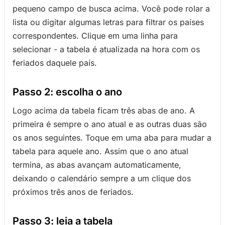
pequeno campo de busca acima. Você pode rolar a
lista ou digitar algumas letras para filtrar os países
correspondentes. Clique em uma linha para
selecionar - a tabela é atualizada na hora com os
feriados daquele país.
Passo 2: escolha o ano
Logo acima da tabela ficam três abas de ano. A
primeira é sempre o ano atual e as outras duas são
os anos seguintes. Toque em uma aba para mudar a
tabela para aquele ano. Assim que o ano atual
termina, as abas avançam automaticamente,
deixando o calendário sempre a um clique dos
próximos três anos de feriados.
Passo 3: leia a tabela