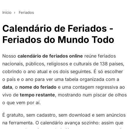
Início
›
Feriados
Calendário de Feriados -
Feriados do Mundo Todo
Nosso
calendário de feriados online
reúne feriados
nacionais, públicos, religiosos e culturais de 138 países,
cobrindo o ano atual e os dois seguintes. É só escolher
o país e o ano para ver uma tabela organizada com a
data
, o
nome do feriado
e uma contagem regressiva ao
vivo de
tempo restante
, mostrando num piscar de olhos
o que vem por aí.
É gratuito, sem cadastro, sem download e sem anúncios
na ferramenta. O calendário avança sozinho: assim que