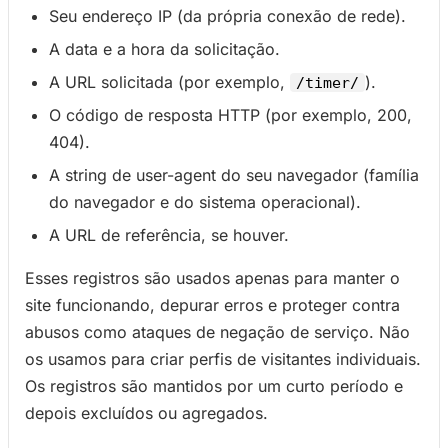
Seu endereço IP (da própria conexão de rede).
A data e a hora da solicitação.
A URL solicitada (por exemplo,
).
/timer/
O código de resposta HTTP (por exemplo, 200,
404).
A string de user-agent do seu navegador (família
do navegador e do sistema operacional).
A URL de referência, se houver.
Esses registros são usados apenas para manter o
site funcionando, depurar erros e proteger contra
abusos como ataques de negação de serviço. Não
os usamos para criar perfis de visitantes individuais.
Os registros são mantidos por um curto período e
depois excluídos ou agregados.