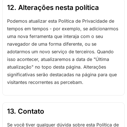
12. Alterações nesta política
Podemos atualizar esta Política de Privacidade de
tempos em tempos - por exemplo, se adicionarmos
uma nova ferramenta que interaja com o seu
navegador de uma forma diferente, ou se
adotarmos um novo serviço de terceiros. Quando
isso acontecer, atualizaremos a data de "Última
atualização" no topo desta página. Alterações
significativas serão destacadas na página para que
visitantes recorrentes as percebam.
13. Contato
Se você tiver qualquer dúvida sobre esta Política de