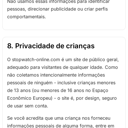
Não usamos essas informações para identificar
pessoas, direcionar publicidade ou criar perfis
comportamentais.
8. Privacidade de crianças
O stopwatch-online.com é um site de público geral,
adequado para visitantes de qualquer idade. Como
não coletamos intencionalmente informações
pessoais de ninguém - inclusive crianças menores
de 13 anos (ou menores de 16 anos no Espaço
Econômico Europeu) - o site é, por design, seguro
de usar sem conta.
Se você acredita que uma criança nos forneceu
informações pessoais de alguma forma, entre em