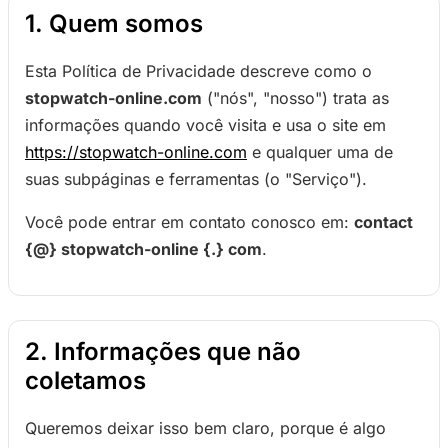
1. Quem somos
Esta Política de Privacidade descreve como o
stopwatch-online.com
("nós", "nosso") trata as
informações quando você visita e usa o site em
https://stopwatch-online.com
e qualquer uma de
suas subpáginas e ferramentas (o "Serviço").
Você pode entrar em contato conosco em:
contact
{@} stopwatch-online {.} com
.
2. Informações que não
coletamos
Queremos deixar isso bem claro, porque é algo