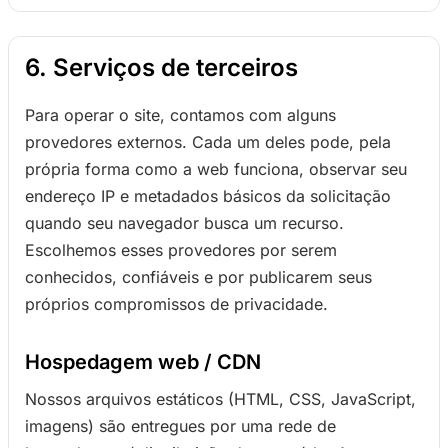
6. Serviços de terceiros
Para operar o site, contamos com alguns
provedores externos. Cada um deles pode, pela
própria forma como a web funciona, observar seu
endereço IP e metadados básicos da solicitação
quando seu navegador busca um recurso.
Escolhemos esses provedores por serem
conhecidos, confiáveis e por publicarem seus
próprios compromissos de privacidade.
Hospedagem web / CDN
Nossos arquivos estáticos (HTML, CSS, JavaScript,
imagens) são entregues por uma rede de