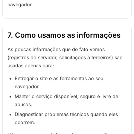
navegador.
7. Como usamos as informações
As poucas informações que de fato vemos
(registros do servidor, solicitações a terceiros) são
usadas apenas para:
Entregar o site e as ferramentas ao seu
navegador.
Manter o serviço disponível, seguro e livre de
abusos.
Diagnosticar problemas técnicos quando eles
ocorrem.