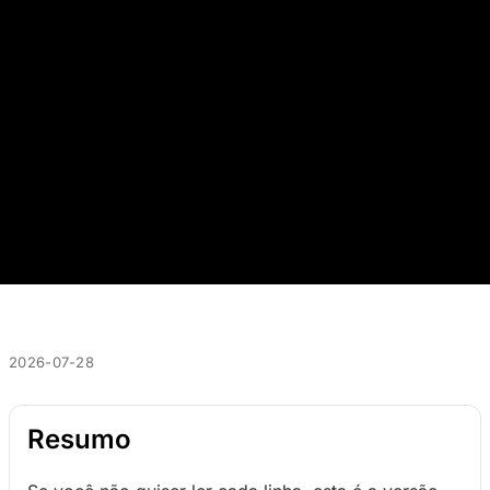
2026-07-28
Resumo