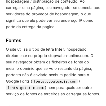
hospedagem / distribuição de conteúdo. Ao
carregar uma página, seu navegador se conecta aos
servidores do provedor de hospedagem, o que
significa que ele pode ver seu endereço IP como
parte da entrega da página.
Fontes
O site utiliza o tipo de letra
Inter
, hospedado
diretamente no próprio stopwatch-online.com. O
seu navegador obtém os ficheiros da fonte do
mesmo domínio que serve o restante da página,
portanto não é enviado nenhum pedido para o
Google Fonts (
/
fonts.googleapis.com
) nem para qualquer outro
fonts.gstatic.com
serviço de fontes de terceiros ao carregar as fontes.