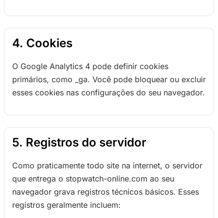
4. Cookies
O Google Analytics 4 pode definir cookies
primários, como _ga. Você pode bloquear ou excluir
esses cookies nas configurações do seu navegador.
5. Registros do servidor
Como praticamente todo site na internet, o servidor
que entrega o stopwatch-online.com ao seu
navegador grava registros técnicos básicos. Esses
registros geralmente incluem: