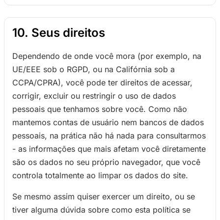
10. Seus direitos
Dependendo de onde você mora (por exemplo, na
UE/EEE sob o RGPD, ou na Califórnia sob a
CCPA/CPRA), você pode ter direitos de acessar,
corrigir, excluir ou restringir o uso de dados
pessoais que tenhamos sobre você. Como não
mantemos contas de usuário nem bancos de dados
pessoais, na prática não há nada para consultarmos
- as informações que mais afetam você diretamente
são os dados no seu próprio navegador, que você
controla totalmente ao limpar os dados do site.
Se mesmo assim quiser exercer um direito, ou se
tiver alguma dúvida sobre como esta política se