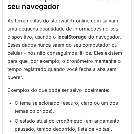
seu navegador
As ferramentas do stopwatch-online.com salvam
uma pequena quantidade de informações no
seu
dispositivo, usando o
localStorage
do navegador.
Esses dados nunca saem do seu computador ou
celular - nós não conseguimos lê-los. Eles existem
para que, por exemplo, o cronômetro mantenha o
tempo registrado quando você fecha a aba sem
querer.
Exemplos do que pode ser salvo localmente:
O tema selecionado (escuro, claro ou um dos
temas coloridos).
O estado atual do cronômetro (em andamento,
pausado, tempo decorrido, lista de voltas).