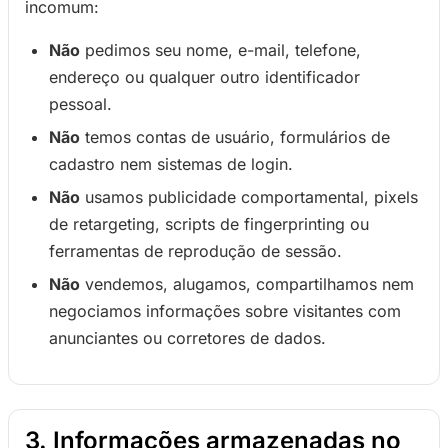
incomum:
Não
pedimos seu nome, e-mail, telefone,
endereço ou qualquer outro identificador
pessoal.
Não
temos contas de usuário, formulários de
cadastro nem sistemas de login.
Não
usamos publicidade comportamental, pixels
de retargeting, scripts de fingerprinting ou
ferramentas de reprodução de sessão.
Não
vendemos, alugamos, compartilhamos nem
negociamos informações sobre visitantes com
anunciantes ou corretores de dados.
3. Informações armazenadas no