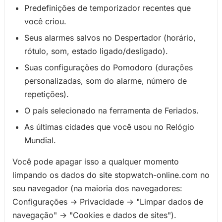
Predefinições de temporizador recentes que
você criou.
Seus alarmes salvos no Despertador (horário,
rótulo, som, estado ligado/desligado).
Suas configurações do Pomodoro (durações
personalizadas, som do alarme, número de
repetições).
O país selecionado na ferramenta de Feriados.
As últimas cidades que você usou no Relógio
Mundial.
Você pode apagar isso a qualquer momento
limpando os dados do site stopwatch-online.com no
seu navegador (na maioria dos navegadores:
Configurações → Privacidade → "Limpar dados de
navegação" → "Cookies e dados de sites").