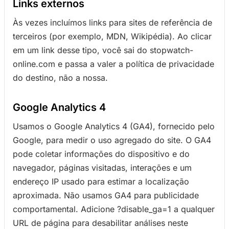
Links externos
Às vezes incluímos links para sites de referência de
terceiros (por exemplo, MDN, Wikipédia). Ao clicar
em um link desse tipo, você sai do stopwatch-
online.com e passa a valer a política de privacidade
do destino, não a nossa.
Google Analytics 4
Usamos o Google Analytics 4 (GA4), fornecido pelo
Google, para medir o uso agregado do site. O GA4
pode coletar informações do dispositivo e do
navegador, páginas visitadas, interações e um
endereço IP usado para estimar a localização
aproximada. Não usamos GA4 para publicidade
comportamental. Adicione ?disable_ga=1 a qualquer
URL de página para desabilitar análises neste