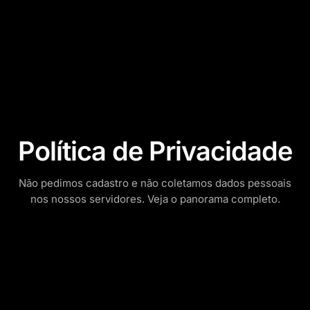
Política de Privacidade
Não pedimos cadastro e não coletamos dados pessoais
nos nossos servidores. Veja o panorama completo.