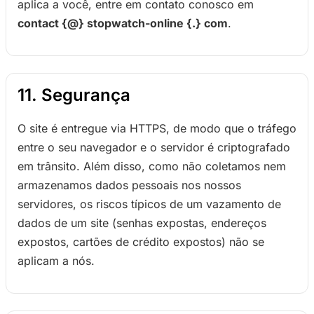
aplica a você, entre em contato conosco em
contact {@} stopwatch-online {.} com
.
11. Segurança
O site é entregue via HTTPS, de modo que o tráfego
entre o seu navegador e o servidor é criptografado
em trânsito. Além disso, como não coletamos nem
armazenamos dados pessoais nos nossos
servidores, os riscos típicos de um vazamento de
dados de um site (senhas expostas, endereços
expostos, cartões de crédito expostos) não se
aplicam a nós.