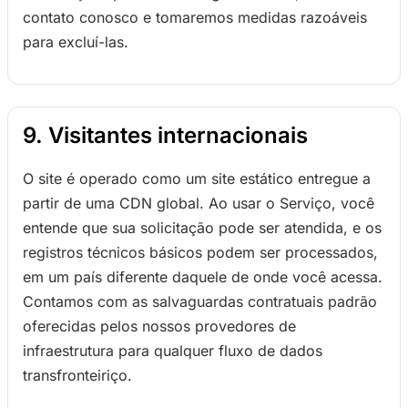
contato conosco e tomaremos medidas razoáveis
para excluí-las.
9. Visitantes internacionais
O site é operado como um site estático entregue a
partir de uma CDN global. Ao usar o Serviço, você
entende que sua solicitação pode ser atendida, e os
registros técnicos básicos podem ser processados,
em um país diferente daquele de onde você acessa.
Contamos com as salvaguardas contratuais padrão
oferecidas pelos nossos provedores de
infraestrutura para qualquer fluxo de dados
transfronteiriço.