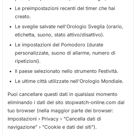
Le preimpostazioni recenti del timer che hai
creato.
Le sveglie salvate nell'Orologio Sveglia (orario,
etichetta, suono, stato attivo/disattivo).
Le impostazioni del Pomodoro (durate
personalizzate, suono di allarme, numero di
ripetizioni).
Il paese selezionato nello strumento Festività.
Le ultime città utilizzate nell'Orologio Mondiale.
Puoi cancellare questi dati in qualsiasi momento
eliminando i dati del sito stopwatch-online.com dal
tuo browser (nella maggior parte dei browser:
Impostazioni › Privacy › "Cancella dati di
navigazione" › "Cookie e dati dei siti").