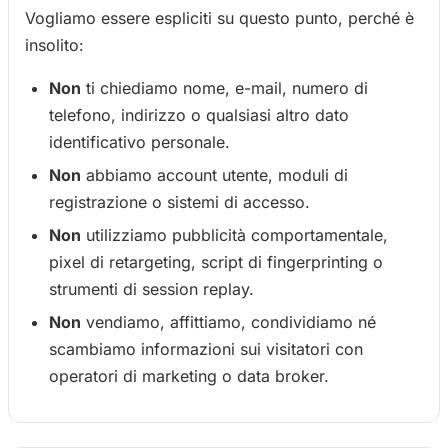
Vogliamo essere espliciti su questo punto, perché è
insolito:
Non
ti chiediamo nome, e-mail, numero di
telefono, indirizzo o qualsiasi altro dato
identificativo personale.
Non
abbiamo account utente, moduli di
registrazione o sistemi di accesso.
Non
utilizziamo pubblicità comportamentale,
pixel di retargeting, script di fingerprinting o
strumenti di session replay.
Non
vendiamo, affittiamo, condividiamo né
scambiamo informazioni sui visitatori con
operatori di marketing o data broker.