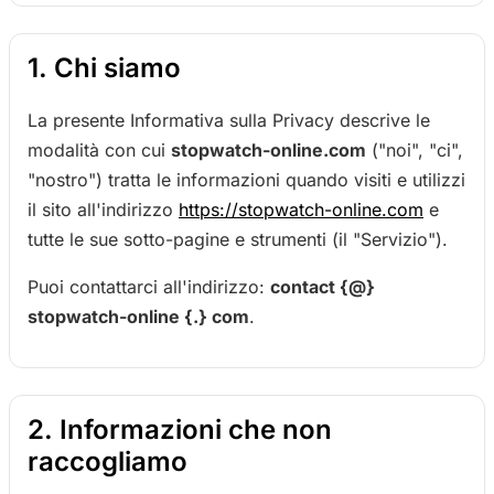
1. Chi siamo
La presente Informativa sulla Privacy descrive le
modalità con cui
stopwatch-online.com
("noi", "ci",
"nostro") tratta le informazioni quando visiti e utilizzi
il sito all'indirizzo
https://stopwatch-online.com
e
tutte le sue sotto-pagine e strumenti (il "Servizio").
Puoi contattarci all'indirizzo:
contact {@}
stopwatch-online {.} com
.
2. Informazioni che non
raccogliamo