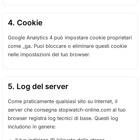
4. Cookie
Google Analytics 4 può impostare cookie proprietari
come _ga. Puoi bloccare o eliminare questi cookie
nelle impostazioni del tuo browser.
5. Log del server
Come praticamente qualsiasi sito su Internet, il
server che consegna stopwatch-online.com al tuo
browser registra log tecnici di base. Questi log
includono in genere: