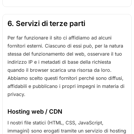
6. Servizi di terze parti
Per far funzionare il sito ci affidiamo ad alcuni
fornitori esterni. Ciascuno di essi può, per la natura
stessa del funzionamento del web, osservare il tuo
indirizzo IP e i metadati di base della richiesta
quando il browser scarica una risorsa da loro.
Abbiamo scelto questi fornitori perché sono diffusi,
affidabili e pubblicano i propri impegni in materia di
privacy.
Hosting web / CDN
I nostri file statici (HTML, CSS, JavaScript,
immagini) sono erogati tramite un servizio di hosting