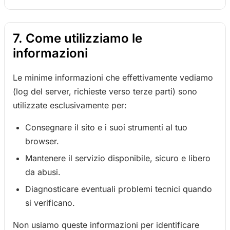
7. Come utilizziamo le
informazioni
Le minime informazioni che effettivamente vediamo
(log del server, richieste verso terze parti) sono
utilizzate esclusivamente per:
Consegnare il sito e i suoi strumenti al tuo
browser.
Mantenere il servizio disponibile, sicuro e libero
da abusi.
Diagnosticare eventuali problemi tecnici quando
si verificano.
Non usiamo queste informazioni per identificare