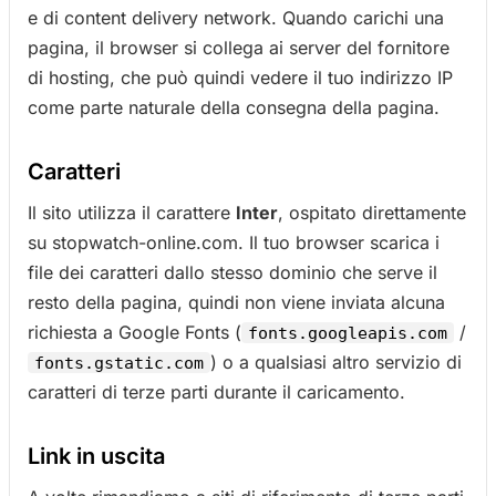
e di content delivery network. Quando carichi una
pagina, il browser si collega ai server del fornitore
di hosting, che può quindi vedere il tuo indirizzo IP
come parte naturale della consegna della pagina.
Caratteri
Il sito utilizza il carattere
Inter
, ospitato direttamente
su stopwatch-online.com. Il tuo browser scarica i
file dei caratteri dallo stesso dominio che serve il
resto della pagina, quindi non viene inviata alcuna
richiesta a Google Fonts (
/
fonts.googleapis.com
) o a qualsiasi altro servizio di
fonts.gstatic.com
caratteri di terze parti durante il caricamento.
Link in uscita