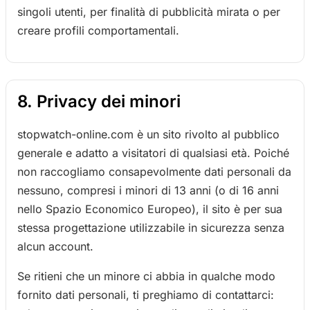
singoli utenti, per finalità di pubblicità mirata o per
creare profili comportamentali.
8. Privacy dei minori
stopwatch-online.com è un sito rivolto al pubblico
generale e adatto a visitatori di qualsiasi età. Poiché
non raccogliamo consapevolmente dati personali da
nessuno, compresi i minori di 13 anni (o di 16 anni
nello Spazio Economico Europeo), il sito è per sua
stessa progettazione utilizzabile in sicurezza senza
alcun account.
Se ritieni che un minore ci abbia in qualche modo
fornito dati personali, ti preghiamo di contattarci: