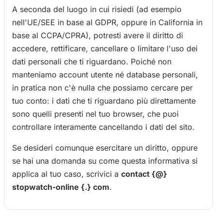
A seconda del luogo in cui risiedi (ad esempio
nell'UE/SEE in base al GDPR, oppure in California in
base al CCPA/CPRA), potresti avere il diritto di
accedere, rettificare, cancellare o limitare l'uso dei
dati personali che ti riguardano. Poiché non
manteniamo account utente né database personali,
in pratica non c'è nulla che possiamo cercare per
tuo conto: i dati che ti riguardano più direttamente
sono quelli presenti nel tuo browser, che puoi
controllare interamente cancellando i dati del sito.
Se desideri comunque esercitare un diritto, oppure
se hai una domanda su come questa informativa si
applica al tuo caso, scrivici a
contact {@}
stopwatch-online {.} com
.