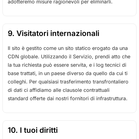
adotteremo misure ragionevoli per eliminarli.
9. Visitatori internazionali
Il sito è gestito come un sito statico erogato da una
CDN globale. Utilizzando il Servizio, prendi atto che
la tua richiesta può essere servita, e i log tecnici di
base trattati, in un paese diverso da quello da cui ti
colleghi. Per qualsiasi trasferimento transfrontaliero
di dati ci affidiamo alle clausole contrattuali
standard offerte dai nostri fornitori di infrastruttura.
10. I tuoi diritti