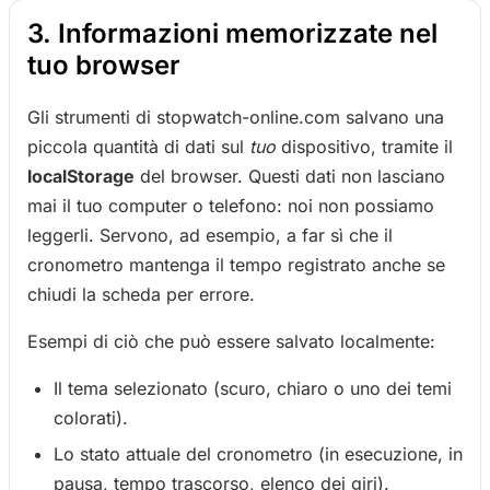
3. Informazioni memorizzate nel
tuo browser
Gli strumenti di stopwatch-online.com salvano una
piccola quantità di dati sul
tuo
dispositivo, tramite il
localStorage
del browser. Questi dati non lasciano
mai il tuo computer o telefono: noi non possiamo
leggerli. Servono, ad esempio, a far sì che il
cronometro mantenga il tempo registrato anche se
chiudi la scheda per errore.
Esempi di ciò che può essere salvato localmente:
Il tema selezionato (scuro, chiaro o uno dei temi
colorati).
Lo stato attuale del cronometro (in esecuzione, in
pausa, tempo trascorso, elenco dei giri).