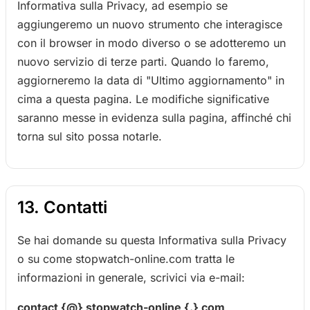
Informativa sulla Privacy, ad esempio se
aggiungeremo un nuovo strumento che interagisce
con il browser in modo diverso o se adotteremo un
nuovo servizio di terze parti. Quando lo faremo,
aggiorneremo la data di "Ultimo aggiornamento" in
cima a questa pagina. Le modifiche significative
saranno messe in evidenza sulla pagina, affinché chi
torna sul sito possa notarle.
13. Contatti
Se hai domande su questa Informativa sulla Privacy
o su come stopwatch-online.com tratta le
informazioni in generale, scrivici via e-mail:
contact {@} stopwatch-online {.} com