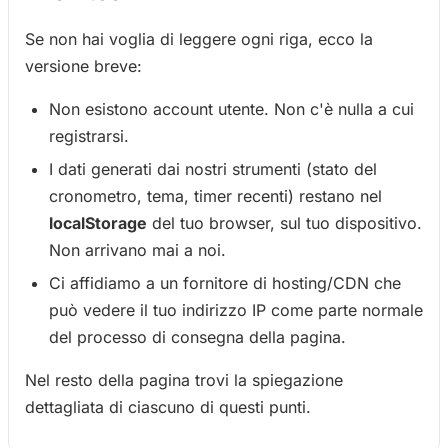
Se non hai voglia di leggere ogni riga, ecco la
versione breve:
Non esistono account utente. Non c'è nulla a cui
registrarsi.
I dati generati dai nostri strumenti (stato del
cronometro, tema, timer recenti) restano nel
localStorage
del tuo browser, sul tuo dispositivo.
Non arrivano mai a noi.
Ci affidiamo a un fornitore di hosting/CDN che
può vedere il tuo indirizzo IP come parte normale
del processo di consegna della pagina.
Nel resto della pagina trovi la spiegazione
dettagliata di ciascuno di questi punti.