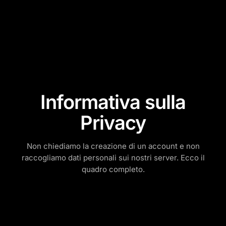
Informativa sulla
Privacy
Non chiediamo la creazione di un account e non
raccogliamo dati personali sui nostri server. Ecco il
quadro completo.