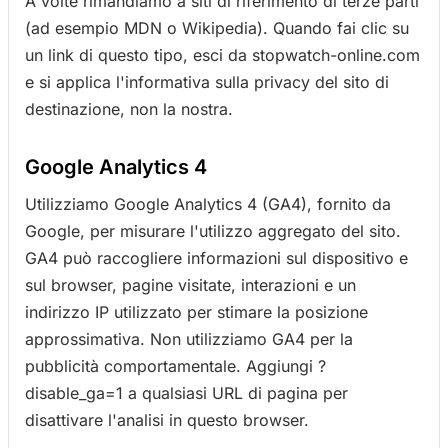
A volte rimandiamo a siti di riferimento di terze parti
(ad esempio MDN o Wikipedia). Quando fai clic su
un link di questo tipo, esci da stopwatch-online.com
e si applica l'informativa sulla privacy del sito di
destinazione, non la nostra.
Google Analytics 4
Utilizziamo Google Analytics 4 (GA4), fornito da
Google, per misurare l'utilizzo aggregato del sito.
GA4 può raccogliere informazioni sul dispositivo e
sul browser, pagine visitate, interazioni e un
indirizzo IP utilizzato per stimare la posizione
approssimativa. Non utilizziamo GA4 per la
pubblicità comportamentale. Aggiungi ?
disable_ga=1 a qualsiasi URL di pagina per
disattivare l'analisi in questo browser.