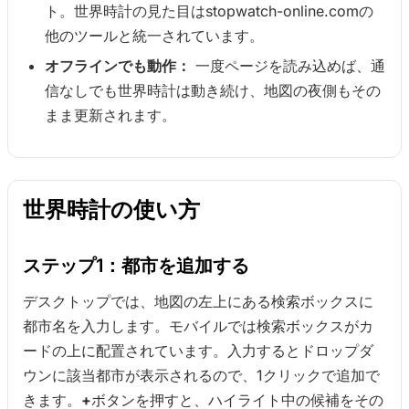
ト。世界時計の見た目はstopwatch-online.comの
他のツールと統一されています。
オフラインでも動作：
一度ページを読み込めば、通
信なしでも世界時計は動き続け、地図の夜側もその
まま更新されます。
世界時計の使い方
ステップ1：都市を追加する
デスクトップでは、地図の左上にある検索ボックスに
都市名を入力します。モバイルでは検索ボックスがカ
ードの上に配置されています。入力するとドロップダ
ウンに該当都市が表示されるので、1クリックで追加で
きます。
+
ボタンを押すと、ハイライト中の候補をその