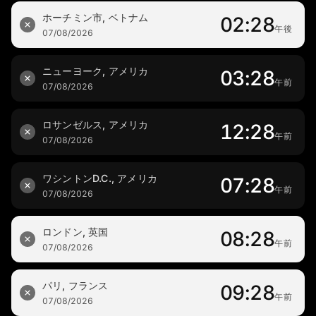
ホーチミン市, ベトナム
02:28
午後
07/08/2026
ニューヨーク, アメリカ
03:28
午前
07/08/2026
ロサンゼルス, アメリカ
12:28
午前
07/08/2026
ワシントンD.C., アメリカ
07:28
午前
07/08/2026
ロンドン, 英国
08:28
午前
07/08/2026
パリ, フランス
09:28
午前
07/08/2026