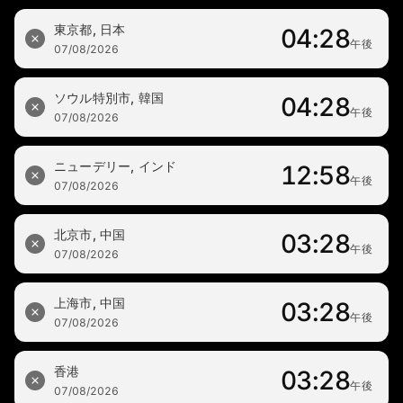
東京都, 日本
04:28
午後
07/08/2026
ソウル特別市, 韓国
04:28
午後
07/08/2026
ニューデリー, インド
12:58
午後
07/08/2026
北京市, 中国
03:28
午後
07/08/2026
上海市, 中国
03:28
午後
07/08/2026
香港
03:28
午後
07/08/2026