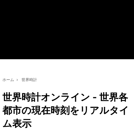
ホーム
›
世界時計
世界時計オンライン - 世界各
都市の現在時刻をリアルタイ
ム表示