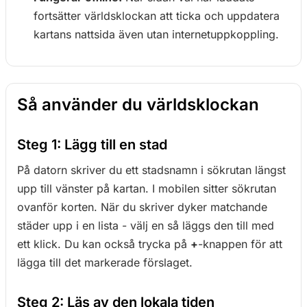
fortsätter världsklockan att ticka och uppdatera
kartans nattsida även utan internetuppkoppling.
Så använder du världsklockan
Steg 1: Lägg till en stad
På datorn skriver du ett stadsnamn i sökrutan längst
upp till vänster på kartan. I mobilen sitter sökrutan
ovanför korten. När du skriver dyker matchande
städer upp i en lista - välj en så läggs den till med
ett klick. Du kan också trycka på
+
-knappen för att
lägga till det markerade förslaget.
Steg 2: Läs av den lokala tiden