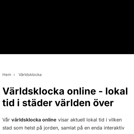
Hem
›
Världsklocka
Världsklocka online - lokal
tid i städer världen över
Vår
världsklocka online
visar aktuell lokal tid i vilken
stad som helst på jorden, samlat på en enda interaktiv