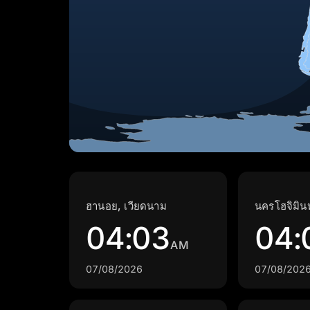
ฮานอย, เวียดนาม
นครโฮจิมินห
04:03
04:
AM
07/08/2026
07/08/202