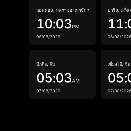
ลอนดอน, สหราชอาณาจักร
ปารีส, ฝรั่ง
10:03
11:
PM
06/08/2026
06/08/202
ปักกิ่ง, จีน
เซี่ยงไฮ้, จีน
05:03
05:
AM
07/08/2026
07/08/202