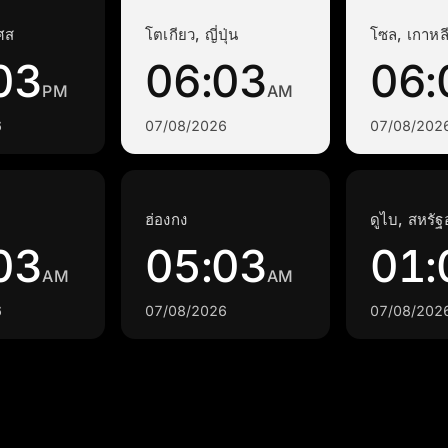
เศส
โตเกียว, ญี่ปุ่น
โซล, เกาหลี
03
06:03
06:
PM
AM
6
07/08/2026
07/08/202
ฮ่องกง
ดูไบ, สหรัฐ
03
05:03
01:
AM
AM
6
07/08/2026
07/08/202