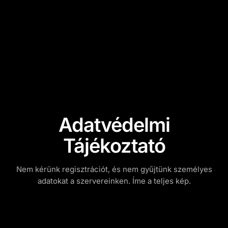
Adatvédelmi
Tájékoztató
Nem kérünk regisztrációt, és nem gyűjtünk személyes
adatokat a szervereinken. Íme a teljes kép.