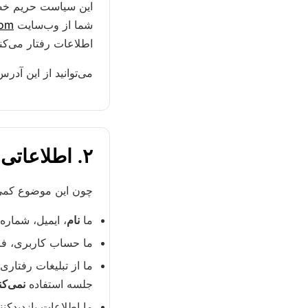
این سیاست حریم خ
شما از وب‌سایت
com
اطلاعات رفتار می‌کند
می‌توانید از این آدر
۲. اطلاعاتی که جمع‌آوری نمی‌کنیم
چون این موضوع کمی
ما
نام
، ایمیل، شمار
ما حساب کاربری، فر
ما از تبلیغات رفتار
جلسه استفاده
نمی‌کن
ما اطلاعات بازدیدکنند