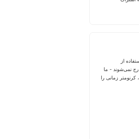
تفاده از
رج نمی‌شوند - ما
، کرنومتر زمانی را