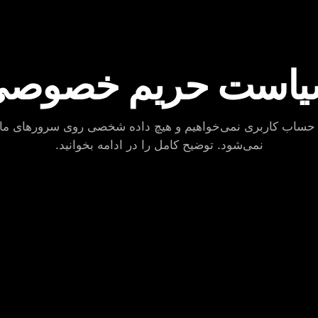
است حریم خصوص
 حساب کاربری نمی‌خواهیم و هیچ داده شخصی روی سرورهای ما 
نمی‌شود. توضیح کامل را در ادامه بخوانید.