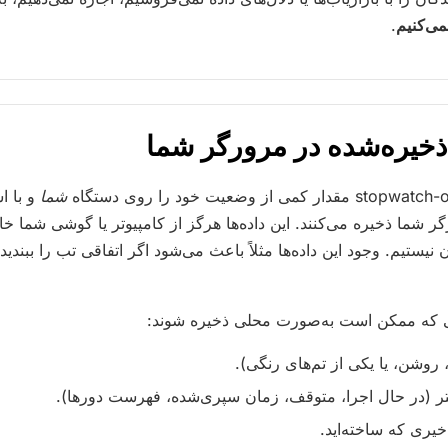
می‌کنیم
.
شما
و با اس
 شما ذخیره می‌کنند. این داده‌ها هرگز از کامپیوتر یا گوشی شما خا
نیستیم. وجود این داده‌ها مثلاً باعث می‌شود اگر اتفاقی تب را ببندید
ایی که ممکن است به‌صورت محلی ذخیره شوند:
، روشن، یا یکی از تم‌های رنگی).
 (در حال اجرا، متوقف، زمان سپری‌شده، فهرست دورها).
یری که ساخته‌اید.