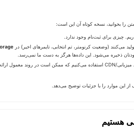
تن را بخوانید، نسخه کوتاه آن این است:
م. چیزی برای ثبت‌نام وجود ندارد.
تولید می‌کنند (وضعیت کرنومتر، تم انتخابی، تایمرهای اخیر) در
torage
تان ذخیره می‌شود. این داده‌ها هرگز به دست ما نمی‌رسد.
ما از یک ارائه‌دهنده‌ی میزبانی/CDN استفاده می‌کنیم که ممکن است در روند مع
از این موارد را با جزئیات توضیح می‌دهد.