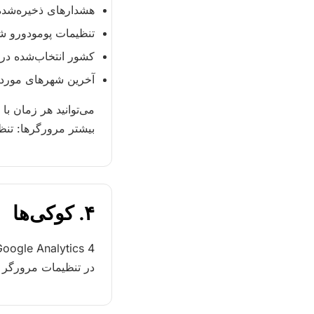
هشدارهای ذخیره‌شد
تنظیمات پومودورو شم
کشور انتخاب‌شده در ا
آخرین شهرهای مورد 
بیشتر مرورگرها: تن
۴. کوکی‌ها
در تنظیمات مرورگر 