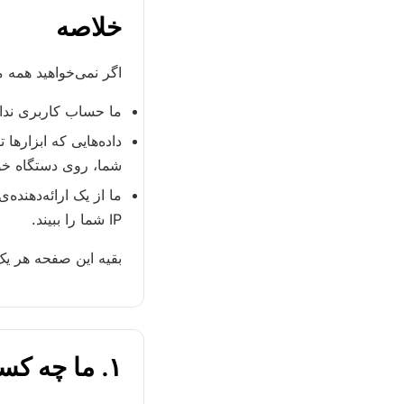
خلاصه
اگر نمی‌خواهید همه م
ما حساب کاربری نداری
داده‌هایی که ابزارها 
شما، روی دستگاه خود
IP شما را ببیند.
بقیه این صفحه هر یک 
۱. ما چه کسی هستیم