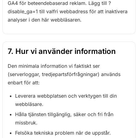
GA4 för beteendebaserad reklam. Lägg till ?
disable_ga=1 till valfri webbadress för att inaktivera
analyser i den här webbläsaren.
7. Hur vi använder information
Den minimala information vi faktiskt ser
(serverloggar, tredjepartsförfrågningar) används
enbart för att:
Leverera webbplatsen och verktygen till din
webbläsare.
Hålla tjänsten tillgänglig, säker och fri från
missbruk.
Felsöka tekniska problem när de uppstår.