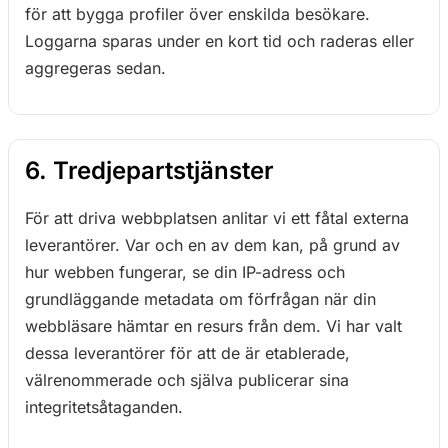
för att bygga profiler över enskilda besökare.
Loggarna sparas under en kort tid och raderas eller
aggregeras sedan.
6. Tredjepartstjänster
För att driva webbplatsen anlitar vi ett fåtal externa
leverantörer. Var och en av dem kan, på grund av
hur webben fungerar, se din IP-adress och
grundläggande metadata om förfrågan när din
webbläsare hämtar en resurs från dem. Vi har valt
dessa leverantörer för att de är etablerade,
välrenommerade och själva publicerar sina
integritetsåtaganden.