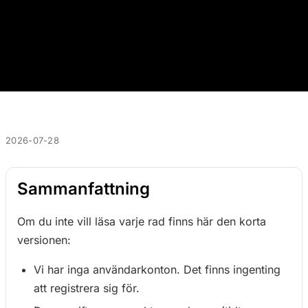
2026-07-28
Sammanfattning
Om du inte vill läsa varje rad finns här den korta
versionen:
Vi har inga användarkonton. Det finns ingenting
att registrera sig för.