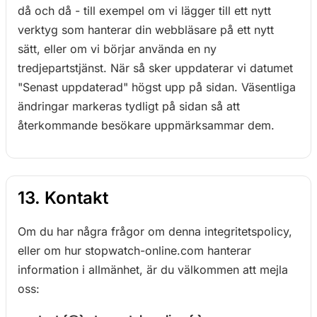
då och då - till exempel om vi lägger till ett nytt
verktyg som hanterar din webbläsare på ett nytt
sätt, eller om vi börjar använda en ny
tredjepartstjänst. När så sker uppdaterar vi datumet
"Senast uppdaterad" högst upp på sidan. Väsentliga
ändringar markeras tydligt på sidan så att
återkommande besökare uppmärksammar dem.
13. Kontakt
Om du har några frågor om denna integritetspolicy,
eller om hur stopwatch-online.com hanterar
information i allmänhet, är du välkommen att mejla
oss: