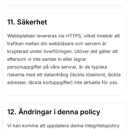
11. Säkerhet
Webbplatsen levereras via HTTPS, vilket innebär att
trafiken mellan din webbläsare och servern är
krypterad under överföringen. Utöver det gäller att
eftersom vi inte samlar in eller lagrar
personuppgifter på våra servrar, är de typiska
riskerna med ett dataintrång (läckta lösenord, läckta
adresser, läckta kortuppgifter) inte aktuella för oss.
12. Ändringar i denna policy
Vi kan komma att uppdatera denna integritetspolicy