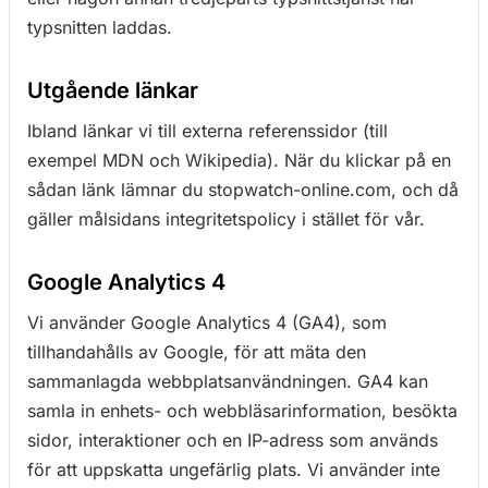
typsnitten laddas.
Utgående länkar
Ibland länkar vi till externa referenssidor (till
exempel MDN och Wikipedia). När du klickar på en
sådan länk lämnar du stopwatch-online.com, och då
gäller målsidans integritetspolicy i stället för vår.
Google Analytics 4
Vi använder Google Analytics 4 (GA4), som
tillhandahålls av Google, för att mäta den
sammanlagda webbplatsanvändningen. GA4 kan
samla in enhets- och webbläsarinformation, besökta
sidor, interaktioner och en IP-adress som används
för att uppskatta ungefärlig plats. Vi använder inte