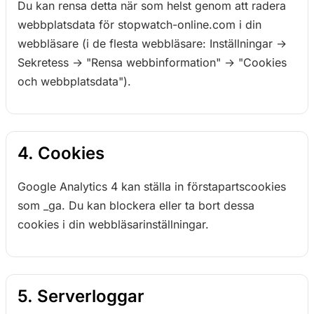
Du kan rensa detta när som helst genom att radera
webbplatsdata för stopwatch-online.com i din
webbläsare (i de flesta webbläsare: Inställningar →
Sekretess → "Rensa webbinformation" → "Cookies
och webbplatsdata").
4. Cookies
Google Analytics 4 kan ställa in förstapartscookies
som _ga. Du kan blockera eller ta bort dessa
cookies i din webbläsarinställningar.
5. Serverloggar