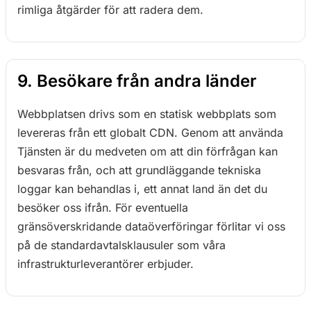
rimliga åtgärder för att radera dem.
9. Besökare från andra länder
Webbplatsen drivs som en statisk webbplats som
levereras från ett globalt CDN. Genom att använda
Tjänsten är du medveten om att din förfrågan kan
besvaras från, och att grundläggande tekniska
loggar kan behandlas i, ett annat land än det du
besöker oss ifrån. För eventuella
gränsöverskridande dataöverföringar förlitar vi oss
på de standardavtalsklausuler som våra
infrastrukturleverantörer erbjuder.