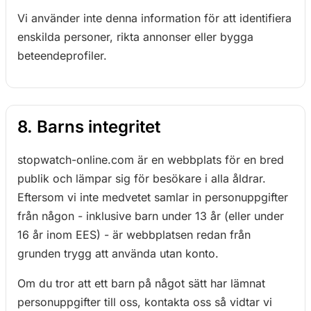
Vi använder inte denna information för att identifiera
enskilda personer, rikta annonser eller bygga
beteendeprofiler.
8. Barns integritet
stopwatch-online.com är en webbplats för en bred
publik och lämpar sig för besökare i alla åldrar.
Eftersom vi inte medvetet samlar in personuppgifter
från någon - inklusive barn under 13 år (eller under
16 år inom EES) - är webbplatsen redan från
grunden trygg att använda utan konto.
Om du tror att ett barn på något sätt har lämnat
personuppgifter till oss, kontakta oss så vidtar vi