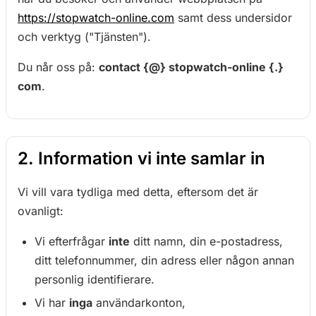
https://stopwatch-online.com
samt dess undersidor
och verktyg ("Tjänsten").
Du når oss på:
contact {@} stopwatch-online {.}
com
.
2. Information vi inte samlar in
Vi vill vara tydliga med detta, eftersom det är
ovanligt:
Vi efterfrågar
inte
ditt namn, din e-postadress,
ditt telefonnummer, din adress eller någon annan
personlig identifierare.
Vi har
inga
användarkonton,