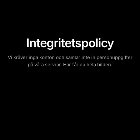
Integritetspolicy
Vi kräver inga konton och samlar inte in personuppgifter
på våra servrar. Här får du hela bilden.