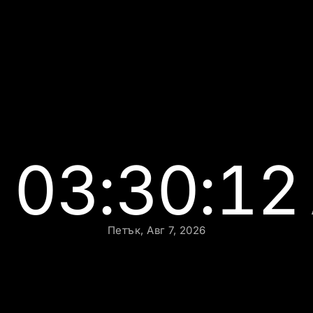
03:30:13
Петък, Авг 7, 2026