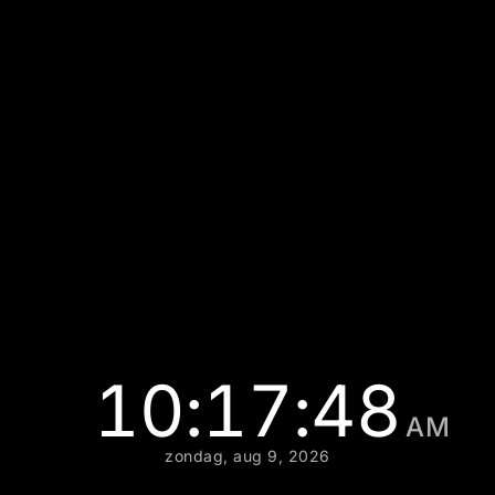
10:17:49
AM
zondag, aug 9, 2026