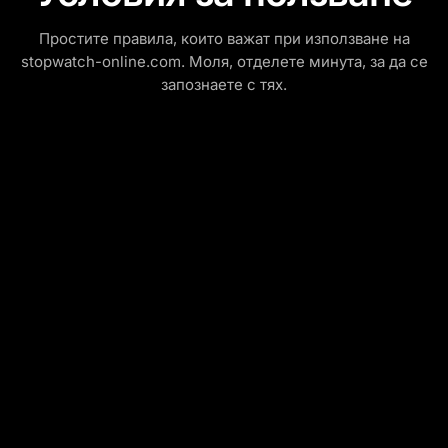
Простите правила, които важат при използване на
stopwatch-online.com. Моля, отделете минута, за да се
запознаете с тях.