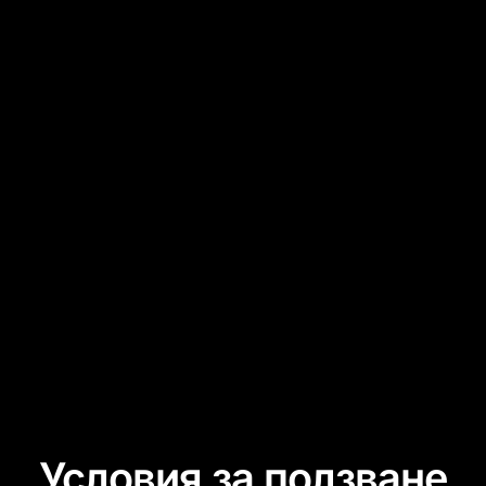
Условия за ползване