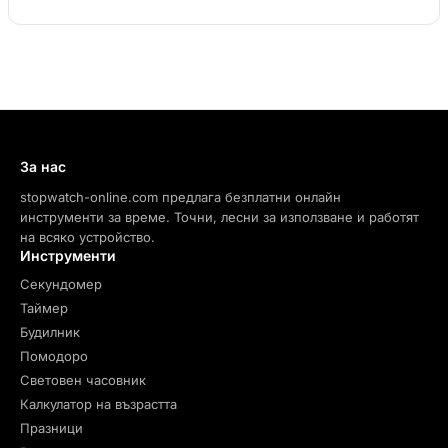
За нас
stopwatch-online.com предлага безплатни онлайн
инструменти за време. Точни, лесни за използване и работят
на всяко устройство.
Инструменти
Секундомер
Таймер
Будилник
Помодоро
Световен часовник
Калкулатор на възрастта
Празници