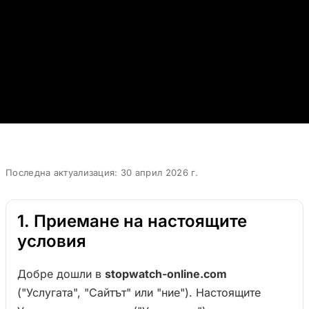
Последна актуализация: 30 април 2026 г.
1. Приемане на настоящите
условия
Добре дошли в
stopwatch-online.com
("Услугата", "Сайтът" или "ние"). Настоящите