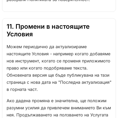
11. Промени в настоящите
Условия
Можем периодично да актуализираме
настоящите Условия - например когато добавяме
нов инструмент, когато се променя приложимото
право или когато подобряваме текста.
Обновената версия ще бъде публикувана на тази
страница с нова дата на "Последна актуализация"
в горната част.
Ако дадена промяна е значителна, ще положим
разумни усилия да привлечем вниманието Ви към
нея. Продължаването на ползването на Услугата