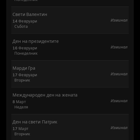
Свети Валентин
Изминал
14 Февруари
Събота
Ден на президентите
Изминал
16 Февруари
Понеделник
Марди Гра
Изминал
17 Февруари
Вторник
Международен ден на жената
Изминал
8 Март
Неделя
Ден на свети Патрик
Изминал
17 Март
Вторник