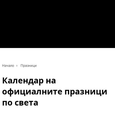
Начало
›
Празници
Календар на
официалните празници
по света