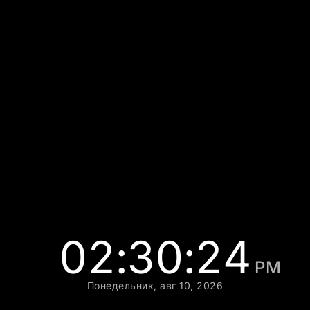
02:30:25
PM
Понедельник, авг 10, 2026