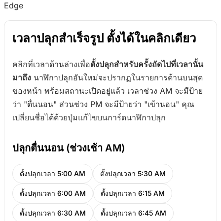
Edge
เวลาปลุกสำเร็จรูป ตั้งได้ในคลิกเดียว
คลิกที่เวลาด้านล่างเพื่อ
ตั้งปลุกสำหรับครั้งถัดไปที่เวลานั้น
มาถึง
นาฬิกาปลุกอันใหม่จะปรากฏในรายการด้านบนสุด
ของหน้า พร้อมสถานะเปิดอยู่แล้ว เวลาช่วง AM จะมีป้าย
ว่า "ตื่นนอน" ส่วนช่วง PM จะมีป้ายว่า "เข้านอน" คุณ
เปลี่ยนชื่อได้ด้วยปุ่มแก้ไขบนการ์ดนาฬิกาปลุก
ปลุกตื่นนอน (ช่วงเช้า AM)
ตั้งปลุกเวลา 5:00 AM
ตั้งปลุกเวลา 5:30 AM
ตั้งปลุกเวลา 6:00 AM
ตั้งปลุกเวลา 6:15 AM
ตั้งปลุกเวลา 6:30 AM
ตั้งปลุกเวลา 6:45 AM