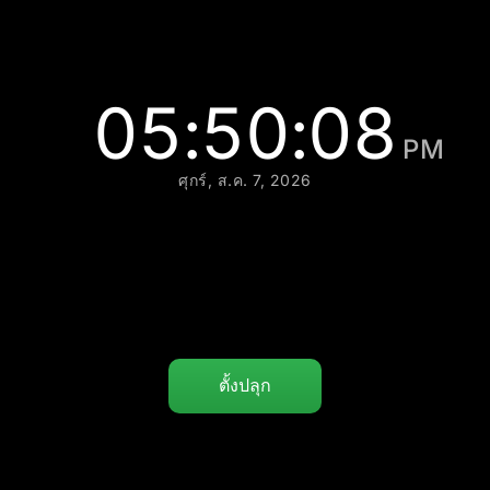
05:50:09
PM
ศุกร์, ส.ค. 7, 2026
ตั้งปลุก