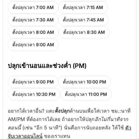
ตั้งปลุกเวลา 7:00 AM
ตั้งปลุกเวลา 7:15 AM
ตั้งปลุกเวลา 7:30 AM
ตั้งปลุกเวลา 7:45 AM
ตั้งปลุกเวลา 8:00 AM
ตั้งปลุกเวลา 8:30 AM
ตั้งปลุกเวลา 9:00 AM
ปลุกเข้านอนและช่วงค่ำ (PM)
ตั้งปลุกเวลา 9:00 PM
ตั้งปลุกเวลา 10:00 PM
ตั้งปลุกเวลา 10:30 PM
ตั้งปลุกเวลา 11:00 PM
อยากได้เวลาอื่น? แตะ
ตั้งปลุก
ด้านบนเพื่อใส่เวลา ชม.:นาที
AM/PM ที่ต้องการได้เลย ถ้าอยากให้ปลุก
อีกไม่กี่นาทีจาก
ตอนนี้
(เช่น "อีก 5 นาที") นั่นคือการนับถอยหลัง ให้ใช้
ตัว
จับเวลาออนไลน์
ของเราแทน