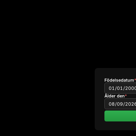
Födelsedatum
Ålder den
*