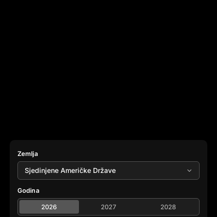
Zemlja
Godina
2026
2027
2028