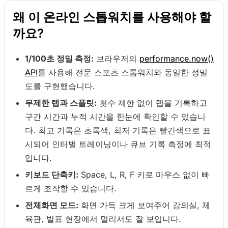
왜 이 온라인 스톱워치를 사용해야 할
까요?
1/100초 정밀 측정:
브라우저의
performance.now()
API
를 사용해 전문 스포츠 스톱워치와 동일한 정밀
도를 구현했습니다.
무제한 랩과 스플릿:
횟수 제한 없이 랩을 기록하고
구간 시간과 누적 시간을 한눈에 확인할 수 있습니
다. 최고 기록은 초록색, 최저 기록은 빨간색으로 표
시되어 인터벌 트레이닝이나 큐브 기록 측정에 최적
입니다.
키보드 단축키:
Space, L, R, F 키로 마우스 없이 빠
르게 조작할 수 있습니다.
전체화면 모드:
화면 가득 크게 보여주어 강의실, 체
육관, 발표 현장에서 멀리서도 잘 보입니다.