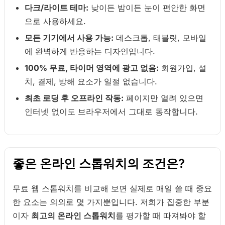
다크/라이트 테마:
낮이든 밤이든 눈이 편안한 화면
으로 사용하세요.
모든 기기에서 사용 가능:
데스크톱, 태블릿, 모바일
에 완벽하게 반응하는 디자인입니다.
100% 무료, 타이머 영역에 광고 없음:
회원가입, 설
치, 결제, 방해 요소가 일절 없습니다.
최초 로딩 후 오프라인 작동:
페이지만 열려 있으면
인터넷 없이도 브라우저에서 그대로 동작합니다.
좋은 온라인 스톱워치의 조건은?
무료 웹 스톱워치를 비교해 보면 실제로 매일 쓸 때 중요
한 요소는 의외로 몇 가지뿐입니다. 저희가 집중한 부분
이자
최고의 온라인 스톱워치
를 평가할 때 따져봐야 할