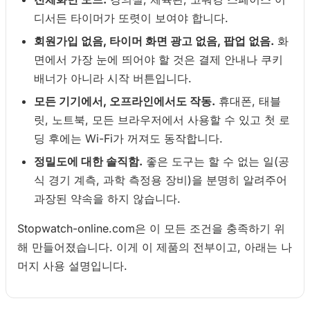
디서든 타이머가 또렷이 보여야 합니다.
회원가입 없음, 타이머 화면 광고 없음, 팝업 없음.
화
면에서 가장 눈에 띄어야 할 것은 결제 안내나 쿠키
배너가 아니라 시작 버튼입니다.
모든 기기에서, 오프라인에서도 작동.
휴대폰, 태블
릿, 노트북, 모든 브라우저에서 사용할 수 있고 첫 로
딩 후에는 Wi-Fi가 꺼져도 동작합니다.
정밀도에 대한 솔직함.
좋은 도구는 할 수 없는 일(공
식 경기 계측, 과학 측정용 장비)을 분명히 알려주어
과장된 약속을 하지 않습니다.
Stopwatch-online.com은 이 모든 조건을 충족하기 위
해 만들어졌습니다. 이게 이 제품의 전부이고, 아래는 나
머지 사용 설명입니다.