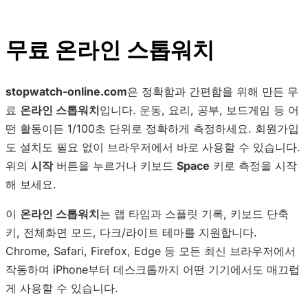
무료 온라인 스톱워치
stopwatch-online.com
은 정확함과 간편함을 위해 만든 무
료
온라인 스톱워치
입니다. 운동, 요리, 공부, 보드게임 등 어
떤 활동이든 1/100초 단위로 정확하게 측정하세요. 회원가입
도 설치도 필요 없이 브라우저에서 바로 사용할 수 있습니다.
위의
시작
버튼을 누르거나 키보드
Space
키로 측정을 시작
해 보세요.
이
온라인 스톱워치
는 랩 타임과 스플릿 기록, 키보드 단축
키, 전체화면 모드, 다크/라이트 테마를 지원합니다.
Chrome, Safari, Firefox, Edge 등 모든 최신 브라우저에서
작동하며 iPhone부터 데스크톱까지 어떤 기기에서도 매끄럽
게 사용할 수 있습니다.