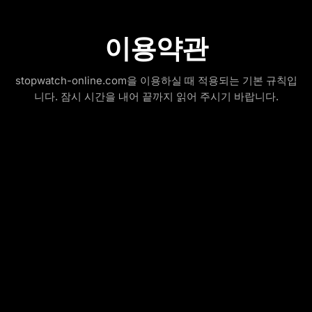
이용약관
stopwatch-online.com을 이용하실 때 적용되는 기본 규칙입
니다. 잠시 시간을 내어 끝까지 읽어 주시기 바랍니다.