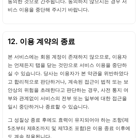
동의한 것으로 간주됩니다. 동의하지 않으시는 경우 서
비스 이용을 중단해 주시기 바랍니다.
12. 이용 계약의 종료
본 서비스에는 회원 계정이 존재하지 않으므로, 이용자
는 언제든지 탭을 닫는 것만으로 서비스 이용을 중단하
실 수 있습니다. 당사는 이용자가 본 약관을 위반하였다
고 합리적으로 판단하거나, 계속된 접근이 법적 또는 보
안상의 위험을 초래한다고 판단하는 경우, 사전 통지 여
부와 관계없이 서비스의 전부 또는 일부에 대한 접근을
일시 중단하거나 종료할 수 있습니다.
그 성질상 종료 후에도 효력이 유지되어야 하는 조항(제
5조부터 제8조까지 및 제13조 포함)은 이용 종료 이후에
도 계속 적용됩니다.