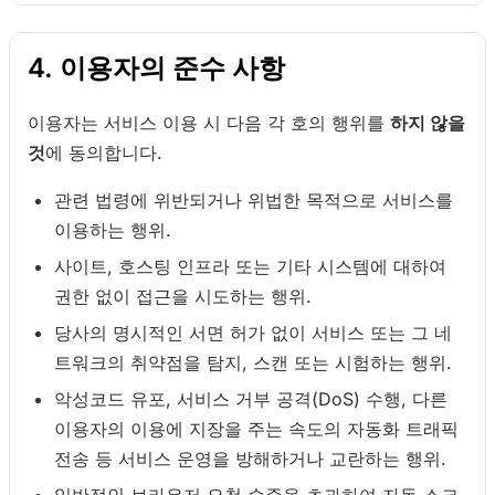
4. 이용자의 준수 사항
이용자는 서비스 이용 시 다음 각 호의 행위를
하지 않을
것
에 동의합니다.
관련 법령에 위반되거나 위법한 목적으로 서비스를
이용하는 행위.
사이트, 호스팅 인프라 또는 기타 시스템에 대하여
권한 없이 접근을 시도하는 행위.
당사의 명시적인 서면 허가 없이 서비스 또는 그 네
트워크의 취약점을 탐지, 스캔 또는 시험하는 행위.
악성코드 유포, 서비스 거부 공격(DoS) 수행, 다른
이용자의 이용에 지장을 주는 속도의 자동화 트래픽
전송 등 서비스 운영을 방해하거나 교란하는 행위.