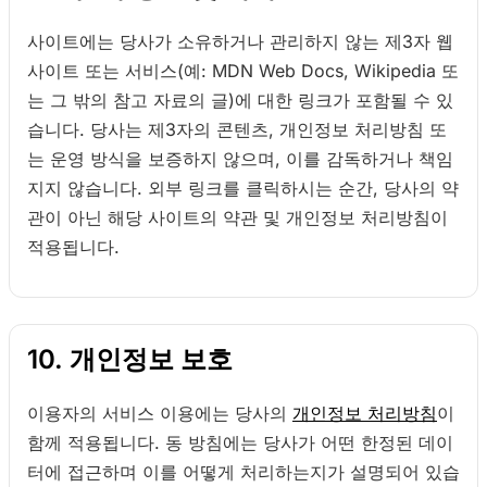
사이트에는 당사가 소유하거나 관리하지 않는 제3자 웹
사이트 또는 서비스(예: MDN Web Docs, Wikipedia 또
는 그 밖의 참고 자료의 글)에 대한 링크가 포함될 수 있
습니다. 당사는 제3자의 콘텐츠, 개인정보 처리방침 또
는 운영 방식을 보증하지 않으며, 이를 감독하거나 책임
지지 않습니다. 외부 링크를 클릭하시는 순간, 당사의 약
관이 아닌 해당 사이트의 약관 및 개인정보 처리방침이
적용됩니다.
10. 개인정보 보호
이용자의 서비스 이용에는 당사의
개인정보 처리방침
이
함께 적용됩니다. 동 방침에는 당사가 어떤 한정된 데이
터에 접근하며 이를 어떻게 처리하는지가 설명되어 있습