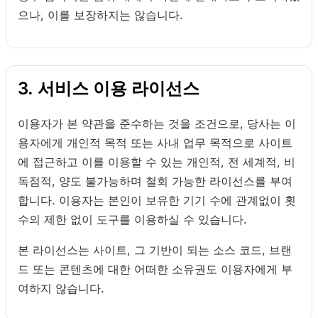
으나, 이를 보장하지는 않습니다.
3. 서비스 이용 라이선스
이용자가 본 약관을 준수하는 것을 조건으로, 당사는 이
용자에게 개인적 목적 또는 사내 업무 목적으로 사이트
에 접근하고 이를 이용할 수 있는 개인적, 전 세계적, 비
독점적, 양도 불가능하며 철회 가능한 라이선스를 부여
합니다. 이용자는 본인이 보유한 기기 수에 관계없이 횟
수의 제한 없이 도구를 이용하실 수 있습니다.
본 라이선스는 사이트, 그 기반이 되는 소스 코드, 브랜
드 또는 콘텐츠에 대한 어떠한 소유권도 이용자에게 부
여하지 않습니다.