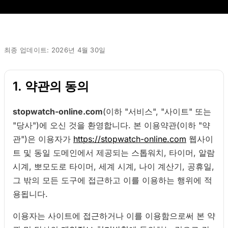
최종 업데이트: 2026년 4월 30일
1. 약관의 동의
stopwatch-online.com
(이하 "서비스", "사이트" 또는
"당사")에 오신 것을 환영합니다. 본 이용약관(이하 "약
관")은 이용자가
https://stopwatch-online.com
웹사이
트 및 동일 도메인에서 제공되는 스톱워치, 타이머, 알람
시계, 뽀모도로 타이머, 세계 시계, 나이 계산기, 공휴일,
그 밖의 모든 도구에 접근하고 이를 이용하는 행위에 적
용됩니다.
이용자는 사이트에 접근하거나 이를 이용함으로써 본 약