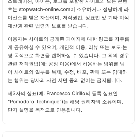
스트레이션, 아이콘, 로고를 포함한 사이트의 모든 콘텐
츠는 stopwatch-online.com이 소유하거나 정당하게 라
이선스를 받은 자산이며, 저작권법, 상표법 및 기타 지식
재산권 관련 법령의 보호를 받습니다.
이용자는 사이트의 공개된 페이지에 대한 링크를 자유롭
게 공유하실 수 있으며, 개인적 이용, 리뷰 또는 보도·논
평 목적으로 화면을 캡처하실 수 있습니다. 그 외의 경우
관련 저작권법(예: 공정 이용)에서 허용하는 범위를 넘
어 사이트의 일부를 복제, 수정, 배포, 판매 또는 임대하
는 행위는 당사의 사전 서면 동의 없이는 금지됩니다.
제3자의 상표(예: Francesco Cirillo의 등록 상표인
"Pomodoro Technique")는 해당 권리자의 소유이며,
단지 설명을 목적으로 인용됩니다.