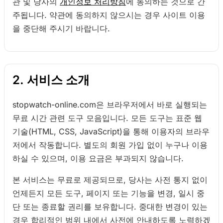
관 및 당사의
개인정보 처리방침
에 동의하는 것으로 간
주됩니다. 약관에 동의하지 않으시는 경우 사이트 이용
을 중단해 주시기 바랍니다.
2. 서비스 소개
stopwatch-online.com은 브라우저에서 바로 실행되는
무료 시간 관련 도구 모음입니다. 모든 도구는 표준 웹
기술(HTML, CSS, JavaScript)을 통해 이용자의 브라우
저에서 작동합니다. 별도의 회원 가입 없이 누구나 이용
하실 수 있으며, 이용 요금은 부과되지 않습니다.
본 서비스는 무료로 제공되므로, 당사는 사전 통지 없이
언제든지 모든 도구, 페이지 또는 기능을 변경, 일시 중
단 또는 종료할 권리를 보유합니다. 중대한 변경이 있는
경우 합리적인 범위 내에서 사전에 안내하도록 노력하겠