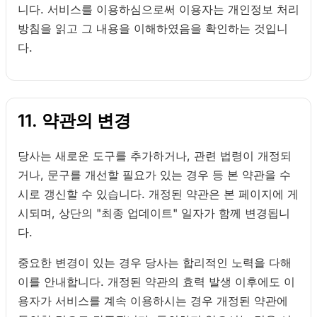
니다. 서비스를 이용하심으로써 이용자는 개인정보 처리
방침을 읽고 그 내용을 이해하였음을 확인하는 것입니
다.
11. 약관의 변경
당사는 새로운 도구를 추가하거나, 관련 법령이 개정되
거나, 문구를 개선할 필요가 있는 경우 등 본 약관을 수
시로 갱신할 수 있습니다. 개정된 약관은 본 페이지에 게
시되며, 상단의 "최종 업데이트" 일자가 함께 변경됩니
다.
중요한 변경이 있는 경우 당사는 합리적인 노력을 다해
이를 안내합니다. 개정된 약관의 효력 발생 이후에도 이
용자가 서비스를 계속 이용하시는 경우 개정된 약관에