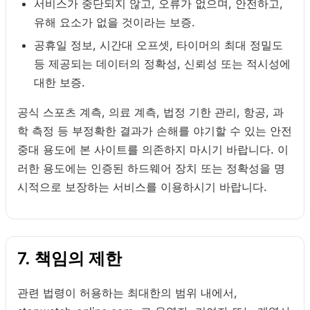
서비스가 중단되지 않고, 오류가 없으며, 안전하고,
유해 요소가 없을 것이라는 보증.
공휴일 정보, 시간대 오프셋, 타이머의 최대 정밀도
등 제공되는 데이터의 정확성, 신뢰성 또는 적시성에
대한 보증.
공식 스포츠 계측, 의료 계측, 법정 기한 관리, 항공, 과
학 측정 등 부정확한 결과가 손해를 야기할 수 있는 안전
중대 용도에 본 사이트를 의존하지 마시기 바랍니다. 이
러한 용도에는 인증된 하드웨어 장치 또는 정확성을 명
시적으로 보장하는 서비스를 이용하시기 바랍니다.
7. 책임의 제한
관련 법령이 허용하는 최대한의 범위 내에서,