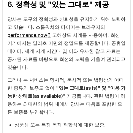
6. 정확성 및 "있는 그대로" 제공
당사는 도구의 정확성과 신뢰성을 유지하기 위해 노력하
고 있습니다. 스톱워치와 타이머는 브라우저의
performance.now()
고해상도 시계를 사용하며, 최신
기기에서는 밀리초 미만의 정밀도를 제공합니다. 공휴일
데이터, 세계 시계 시간대 및 이와 유사한 참고 자료는
공개된 자료를 바탕으로 최선의 노력을 기울여 관리되고
있습니다.
그러나 본 서비스는 명시적, 묵시적 또는 법령상의 어떠
한 종류의 보증도 없이
"있는 그대로(as is)" 및 "이용 가
능한 상태로(as available)"
제공됩니다. 관련 법령이 허
용하는 최대한의 범위 내에서 당사는 다음을 포함한 모
든 보증을 부인합니다.
상품성 또는 특정 목적 적합성에 대한 보증.