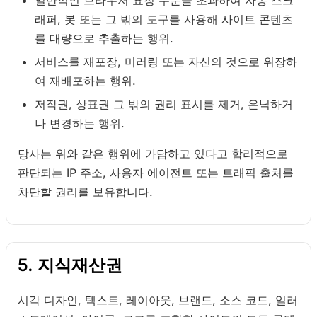
일반적인 브라우저 요청 수준을 초과하여 자동 스크
래퍼, 봇 또는 그 밖의 도구를 사용해 사이트 콘텐츠
를 대량으로 추출하는 행위.
서비스를 재포장, 미러링 또는 자신의 것으로 위장하
여 재배포하는 행위.
저작권, 상표권 그 밖의 권리 표시를 제거, 은닉하거
나 변경하는 행위.
당사는 위와 같은 행위에 가담하고 있다고 합리적으로
판단되는 IP 주소, 사용자 에이전트 또는 트래픽 출처를
차단할 권리를 보유합니다.
5. 지식재산권
시각 디자인, 텍스트, 레이아웃, 브랜드, 소스 코드, 일러