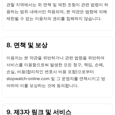
관할 지역에서는 위 면책 및 제한 조항이 관련 법령이 허
용하는 범위 내에서만 적용되며, 본 약관은 법령에 의해
제한될 수 없는 이용자의 권리를 침해하지 않습니다.
8. 면책 및 보상
이용자는 본 약관을 위반하거나 관련 법령을 위반하여
서비스를 이용함으로써 발생한 모든 청구, 책임, 손해,
손실, 비용(합리적인 변호사 비용 포함)으로부터
stopwatch-online.com 및 그 운영자를 면책시키고 방
어하며 이를 보상하는 것에 동의합니다.
9. 제3자 링크 및 서비스