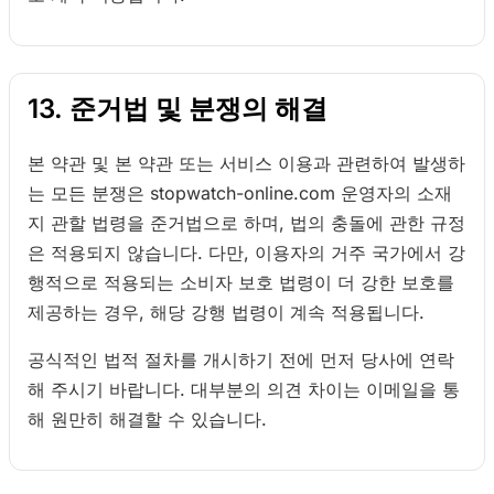
13. 준거법 및 분쟁의 해결
본 약관 및 본 약관 또는 서비스 이용과 관련하여 발생하
는 모든 분쟁은 stopwatch-online.com 운영자의 소재
지 관할 법령을 준거법으로 하며, 법의 충돌에 관한 규정
은 적용되지 않습니다. 다만, 이용자의 거주 국가에서 강
행적으로 적용되는 소비자 보호 법령이 더 강한 보호를
제공하는 경우, 해당 강행 법령이 계속 적용됩니다.
공식적인 법적 절차를 개시하기 전에 먼저 당사에 연락
해 주시기 바랍니다. 대부분의 의견 차이는 이메일을 통
해 원만히 해결할 수 있습니다.