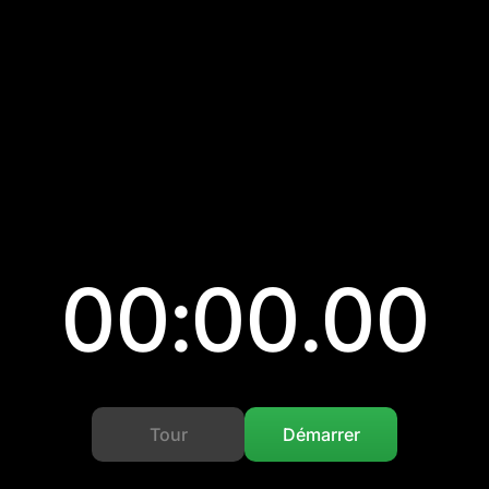
00:00.00
Tour
Démarrer