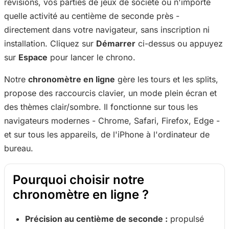
révisions, vos parties de jeux de société ou n'importe
quelle activité au centième de seconde près -
directement dans votre navigateur, sans inscription ni
installation. Cliquez sur
Démarrer
ci-dessus ou appuyez
sur
Espace
pour lancer le chrono.
Notre
chronomètre en ligne
gère les tours et les splits,
propose des raccourcis clavier, un mode plein écran et
des thèmes clair/sombre. Il fonctionne sur tous les
navigateurs modernes - Chrome, Safari, Firefox, Edge -
et sur tous les appareils, de l'iPhone à l'ordinateur de
bureau.
Pourquoi choisir notre
chronomètre en ligne ?
Précision au centième de seconde :
propulsé