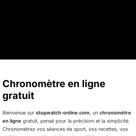
Chronomètre en ligne
gratuit
Bienvenue sur
stopwatch-online.com
, un
chronomètre
en ligne
gratuit, pensé pour la précision et la simplicité.
Chronométrez vos séances de sport, vos recettes, vos