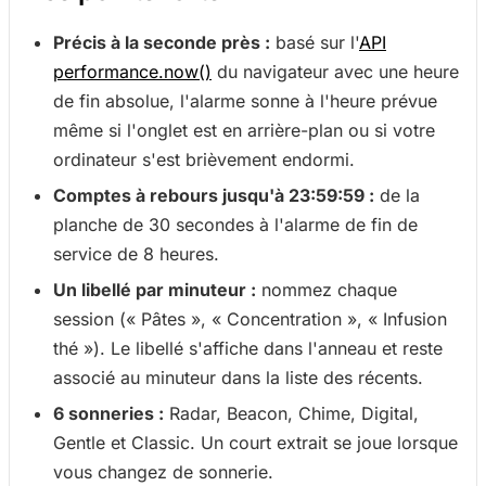
Précis à la seconde près :
basé sur l'
API
performance.now()
du navigateur avec une heure
de fin absolue, l'alarme sonne à l'heure prévue
même si l'onglet est en arrière-plan ou si votre
ordinateur s'est brièvement endormi.
Comptes à rebours jusqu'à 23:59:59 :
de la
planche de 30 secondes à l'alarme de fin de
service de 8 heures.
Un libellé par minuteur :
nommez chaque
session (« Pâtes », « Concentration », « Infusion
thé »). Le libellé s'affiche dans l'anneau et reste
associé au minuteur dans la liste des récents.
6 sonneries :
Radar, Beacon, Chime, Digital,
Gentle et Classic. Un court extrait se joue lorsque
vous changez de sonnerie.