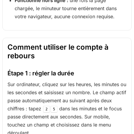
Fonctionne hors ligne :
une fois la page
chargée, le minuteur tourne entièrement dans
votre navigateur, aucune connexion requise.
Comment utiliser le compte à
rebours
Étape 1 : régler la durée
Sur ordinateur, cliquez sur les heures, les minutes ou
les secondes et saisissez un nombre. Le champ actif
passe automatiquement au suivant après deux
chiffres : tapez
dans les minutes et le focus
2
5
passe directement aux secondes. Sur mobile,
touchez un champ et choisissez dans le menu
déroulant.