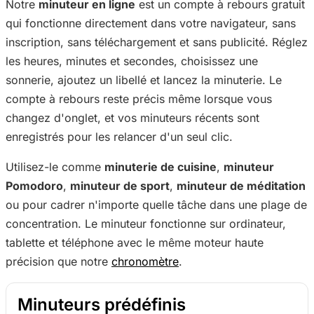
Notre
minuteur en ligne
est un compte à rebours gratuit
qui fonctionne directement dans votre navigateur, sans
inscription, sans téléchargement et sans publicité. Réglez
les heures, minutes et secondes, choisissez une
sonnerie, ajoutez un libellé et lancez la minuterie. Le
compte à rebours reste précis même lorsque vous
changez d'onglet, et vos minuteurs récents sont
enregistrés pour les relancer d'un seul clic.
Utilisez-le comme
minuterie de cuisine
,
minuteur
Pomodoro
,
minuteur de sport
,
minuteur de méditation
ou pour cadrer n'importe quelle tâche dans une plage de
concentration. Le minuteur fonctionne sur ordinateur,
tablette et téléphone avec le même moteur haute
précision que notre
chronomètre
.
Minuteurs prédéfinis