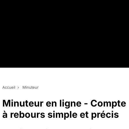
Accueil
›
Minuteur
Minuteur en ligne - Compte
à rebours simple et précis