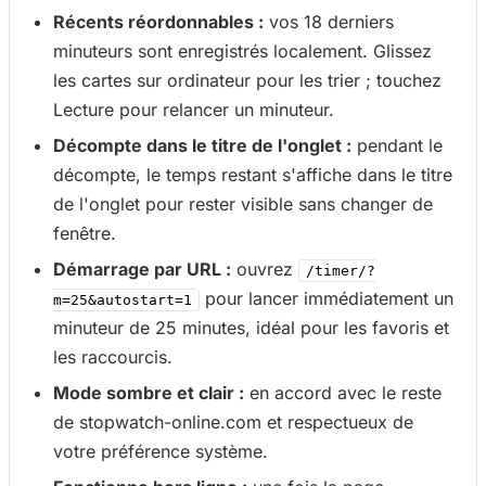
Récents réordonnables :
vos 18 derniers
minuteurs sont enregistrés localement. Glissez
les cartes sur ordinateur pour les trier ; touchez
Lecture pour relancer un minuteur.
Décompte dans le titre de l'onglet :
pendant le
décompte, le temps restant s'affiche dans le titre
de l'onglet pour rester visible sans changer de
fenêtre.
Démarrage par URL :
ouvrez
/timer/?
pour lancer immédiatement un
m=25&autostart=1
minuteur de 25 minutes, idéal pour les favoris et
les raccourcis.
Mode sombre et clair :
en accord avec le reste
de stopwatch-online.com et respectueux de
votre préférence système.